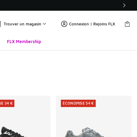
Trouver un magasin
Connexion | Rejoins FLX
FLX Membership
E 34 €
ÉCONOMISE 54 €