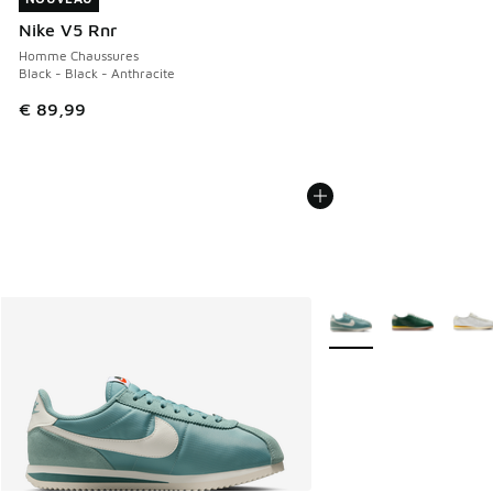
Nike V5 Rnr
Homme Chaussures
Black - Black - Anthracite
€ 89,99
Plus de couleurs dispo