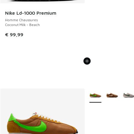
Nike Ld-1000 Premium
Homme Chaussures
Coconut Milk - Beach
€ 99,99
Plus de couleurs dispo