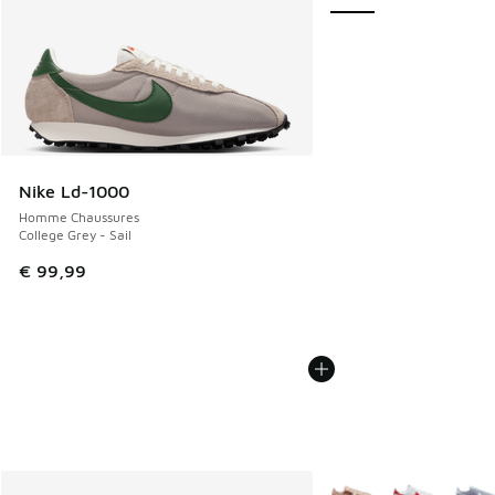
Nike Ld-1000
Homme Chaussures
College Grey - Sail
€ 99,99
Plus de couleurs dispo