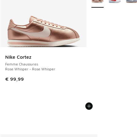
Nike Cortez
Femme Chaussures
Rose Whisper - Rose Whisper
€ 99,99