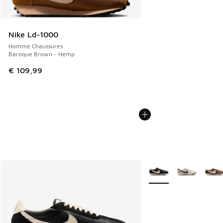
Nike Ld-1000
Homme Chaussures
Baroque Brown - Hemp
€ 109,99
Plus de couleurs dispo