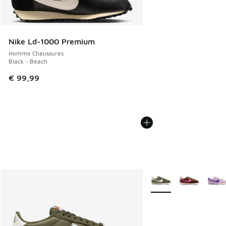
Nike Ld-1000 Premium
Homme Chaussures
Black - Beach
€ 99,99
Plus de couleurs dispo