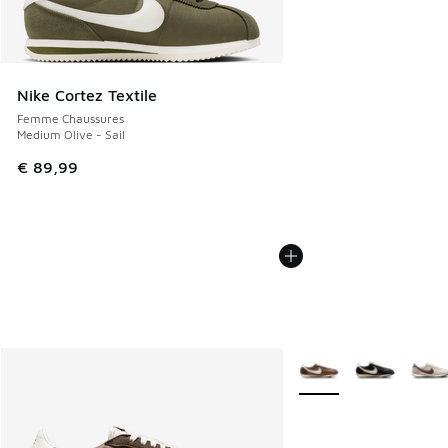
Nike Cortez Textile
Femme Chaussures
Medium Olive - Sail
€ 89,99
Plus de couleurs dispo