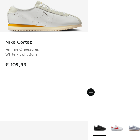
Nike Cortez
Femme Chaussures
White - Light Bone
€ 109,99
Plus de couleurs dispo