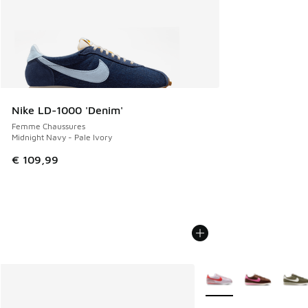
Nike LD-1000 'Denim'
Femme Chaussures
Midnight Navy - Pale Ivory
€ 109,99
Plus de couleurs dispo