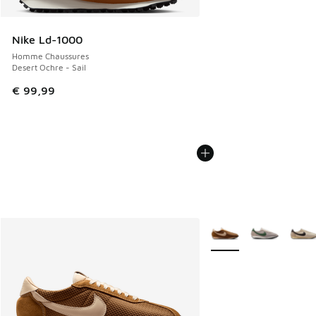
Nike Ld-1000
Homme Chaussures
Desert Ochre - Sail
€ 99,99
Plus de couleurs dispo