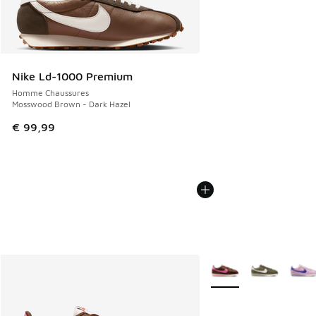
Nike Ld-1000 Premium
Homme Chaussures
Mosswood Brown - Dark Hazel
€ 99,99
Plus de couleurs dispo