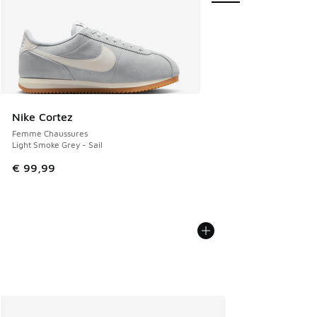
Nike Cortez
Femme Chaussures
Light Smoke Grey - Sail
€ 99,99