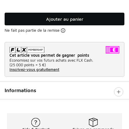
Ajouter au panier
Ne fait pas partie de la remise
Cet article vous permet de gagner points
Économisez sur vos futurs achats avec FLX Cash.
(
25 000 points =
5 €
)
Inscrivez-vous gratuitement
Informations