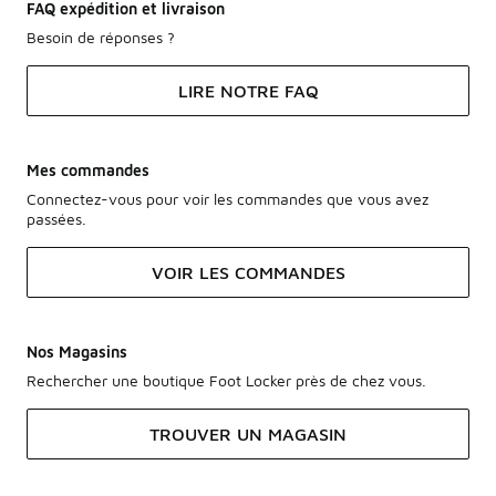
FAQ expédition et livraison
Besoin de réponses ?
LIRE NOTRE FAQ
Mes commandes
Connectez-vous pour voir les commandes que vous avez
passées.
VOIR LES COMMANDES
Nos Magasins
Rechercher une boutique Foot Locker près de chez vous.
TROUVER UN MAGASIN