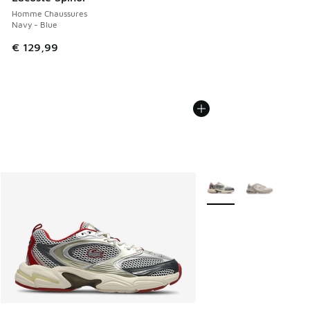
Homme Chaussures
Navy - Blue
€ 129,99
Plus de couleurs dispo