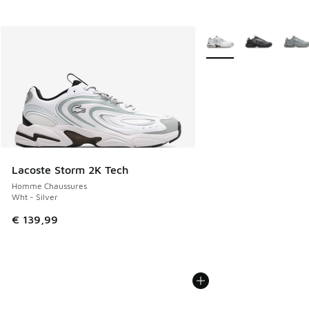
Plus de couleurs dispo
Lacoste Storm 2K Tech
Homme Chaussures
Wht - Silver
€ 139,99