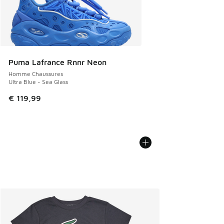
Puma Lafrance Rnnr Neon
Homme Chaussures
Ultra Blue - Sea Glass
€ 119,99