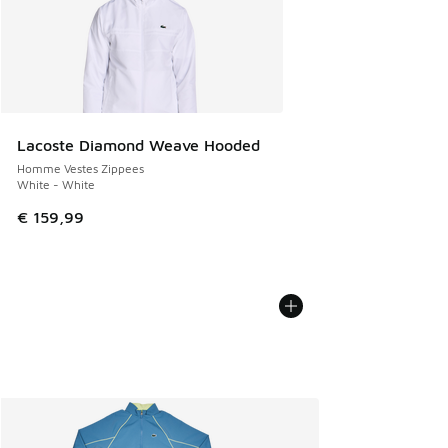
Lacoste Diamond Weave Hooded
Homme Vestes Zippees
White - White
€ 159,99