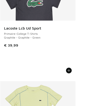
Lacoste Lcb Ud Sport
Primaire-College T-Shirts
Graphite - Graphite - Green
€ 39,99