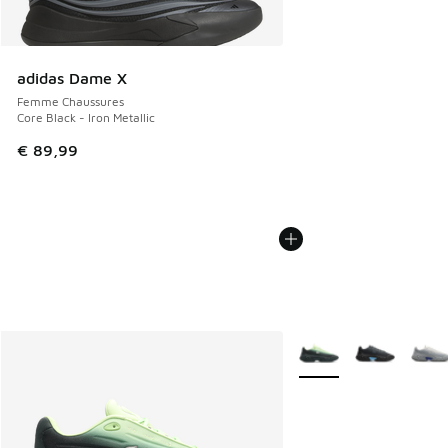
adidas Dame X
Femme Chaussures
Core Black - Iron Metallic
€ 89,99
Plus de couleurs dispo