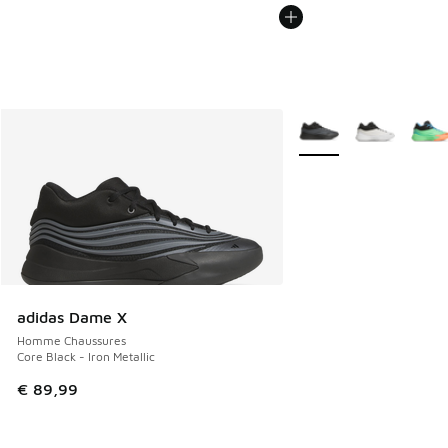
Plus de couleurs dispo
adidas Dame X
Homme Chaussures
Core Black - Iron Metallic
€ 89,99