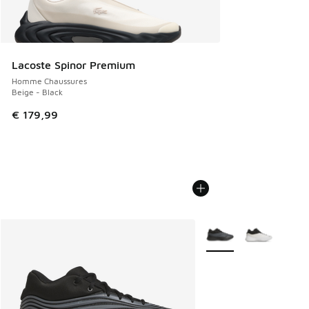
Lacoste Spinor Premium
Homme Chaussures
Beige - Black
€ 179,99
Plus de couleurs dispo