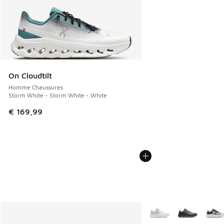
On Cloudtilt
Homme Chaussures
Storm White - Storm White - White
€ 169,99
Plus de couleurs dispo