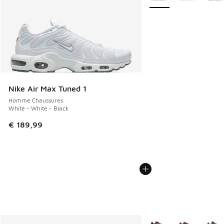
Nike Air Max Tuned 1
Homme Chaussures
White - White - Black
€ 189,99
Plus de couleurs dispo