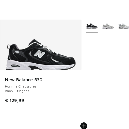
Plus de couleurs dispo
New Balance 530
Homme Chaussures
Black - Magnet
€ 129,99