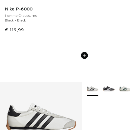
Nike P-6000
Homme Chaussures
Black - Black
€ 119,99
Plus de couleurs dispo