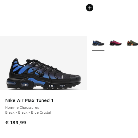
Plus de couleurs dispo
Nike Air Max Tuned 1
Homme Chaussures
Black - Black - Blue Crystal
€ 189,99