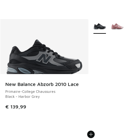
Plus de couleurs dispo
New Balance Abzorb 2010 Lace
Primaire-College Chaussures
Black - Harbor Grey
€ 139,99