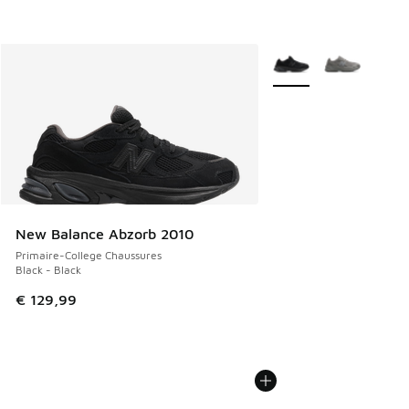
Plus de couleurs dispo
New Balance Abzorb 2010
Primaire-College Chaussures
Black - Black
€ 129,99