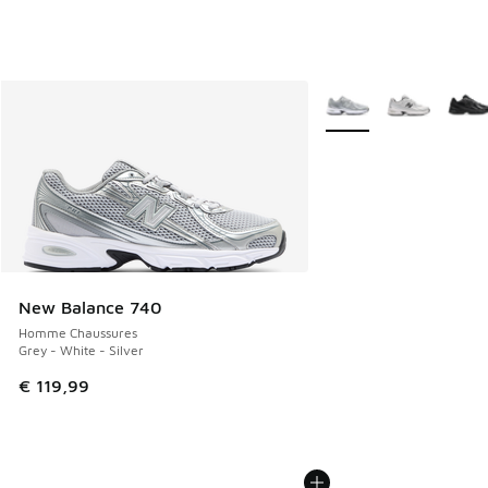
Plus de couleurs dispo
New Balance 740
Homme Chaussures
Grey - White - Silver
€ 119,99