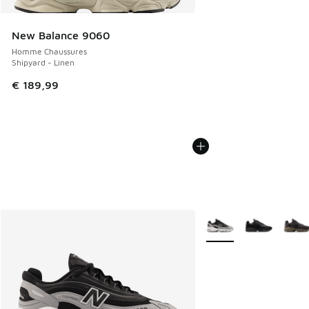
New Balance 9060
Homme Chaussures
Shipyard - Linen
€ 189,99
Plus de couleurs dispo