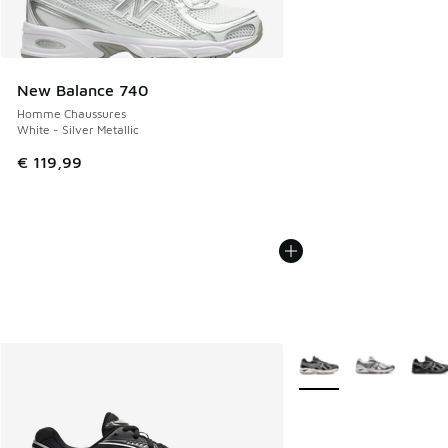
New Balance 740
Homme Chaussures
White - Silver Metallic
€ 119,99
Plus de couleurs dispo