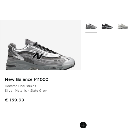
Plus de couleurs dispo
New Balance M1000
Homme Chaussures
Silver Metallic - Slate Grey
€ 169,99