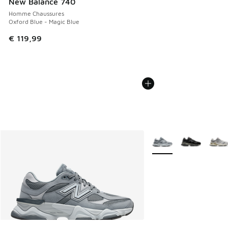
New Balance 740
Homme Chaussures
Oxford Blue - Magic Blue
€ 119,99
Plus de couleurs dispo