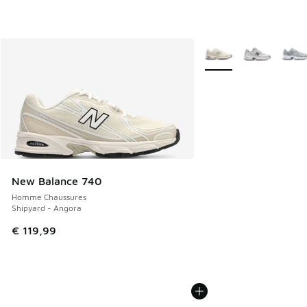
Plus de couleurs dispo
New Balance 740
Homme Chaussures
Shipyard - Angora
€ 119,99