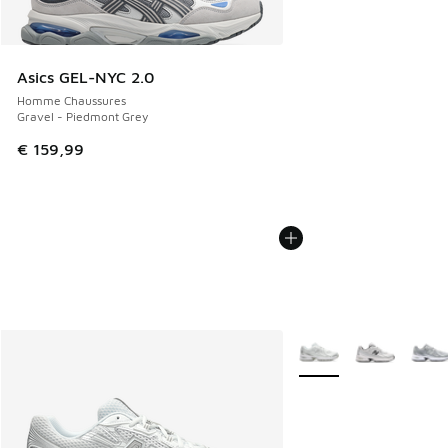
Asics GEL-NYC 2.0
Homme Chaussures
Gravel - Piedmont Grey
€ 159,99
Plus de couleurs dispo