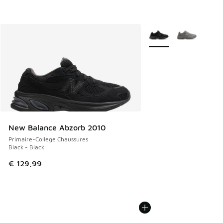
Plus de couleurs dispo
New Balance Abzorb 2010
Primaire-College Chaussures
Black - Black
€ 129,99