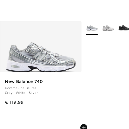
Plus de couleurs dispo
New Balance 740
Homme Chaussures
Grey - White - Silver
€ 119,99