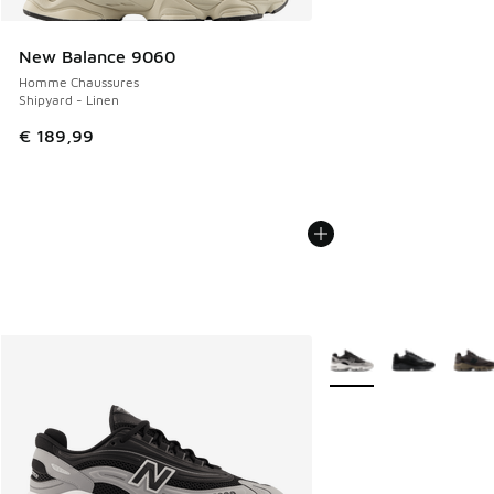
New Balance 9060
Homme Chaussures
Shipyard - Linen
€ 189,99
Plus de couleurs dispo