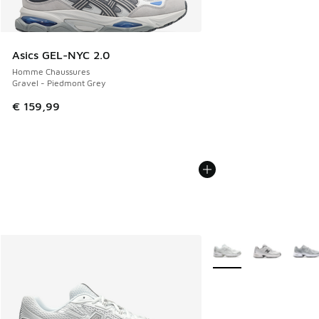
Asics GEL-NYC 2.0
Homme Chaussures
Gravel - Piedmont Grey
€ 159,99
Plus de couleurs dispo