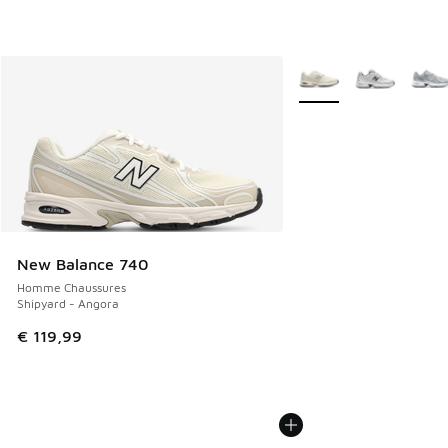
Plus de couleurs dispo
New Balance 740
Homme Chaussures
Shipyard - Angora
€ 119,99