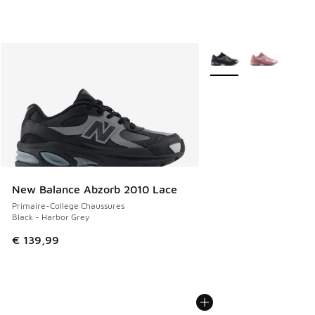
Plus de couleurs dispo
New Balance Abzorb 2010 Lace
Primaire-College Chaussures
Black - Harbor Grey
€ 139,99