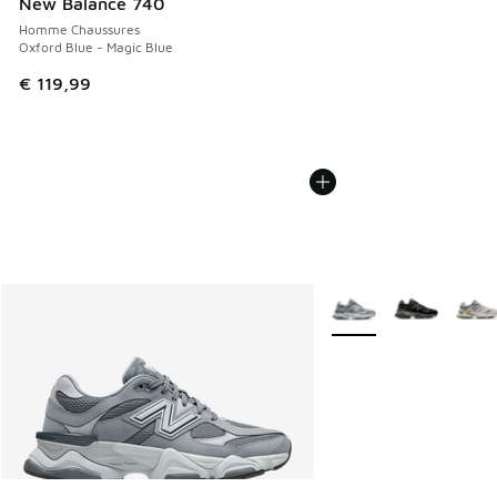
New Balance 740
Homme Chaussures
Oxford Blue - Magic Blue
€ 119,99
Plus de couleurs dispo