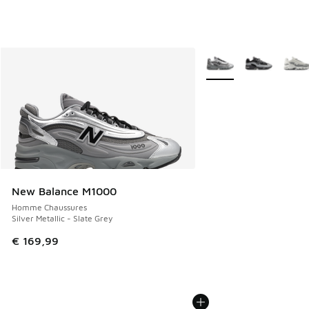
Plus de couleurs dispo
New Balance M1000
Homme Chaussures
Silver Metallic - Slate Grey
€ 169,99