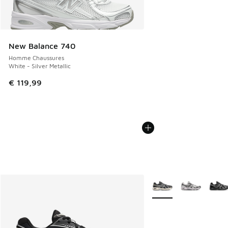
New Balance 740
Homme Chaussures
White - Silver Metallic
€ 119,99
Plus de couleurs dispo