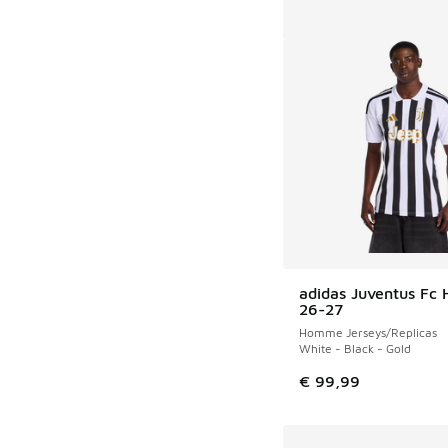
adidas Juventus Fc
26-27
Homme Jerseys/Replicas
White - Black - Gold
€ 99,99