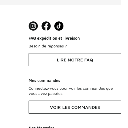
FAQ expédition et livraison
Besoin de réponses ?
LIRE NOTRE FAQ
Mes commandes
Connectez-vous pour voir les commandes que
vous avez passées.
VOIR LES COMMANDES
Nos Magasins