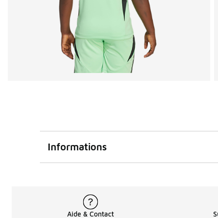
Informations
Aide & Contact
S