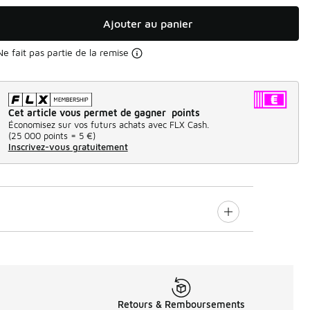
Ajouter au panier
Ne fait pas partie de la remise
Cet article vous permet de gagner points
Économisez sur vos futurs achats avec FLX Cash.
(
25 000 points =
5 €
)
Inscrivez-vous gratuitement
Retours & Remboursements