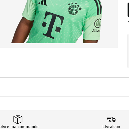
uivre ma commande
Livraison