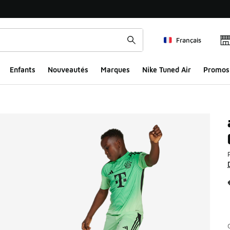
Français
Enfants
Nouveautés
Marques
Nike Tuned Air
Promos