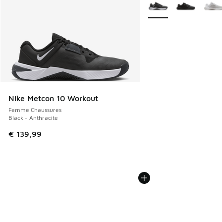
Plus de couleurs dispo
Nike Metcon 10 Workout
Femme Chaussures
Black - Anthracite
€ 139,99