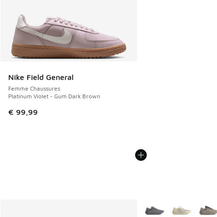
Nike Field General
Femme Chaussures
Platinum Violet - Gum Dark Brown
€ 99,99
Plus de couleurs dispo