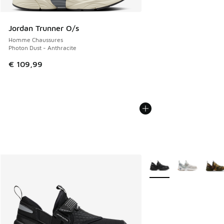
Jordan Trunner O/s
Homme Chaussures
Photon Dust - Anthracite
€ 109,99
Plus de couleurs dispo