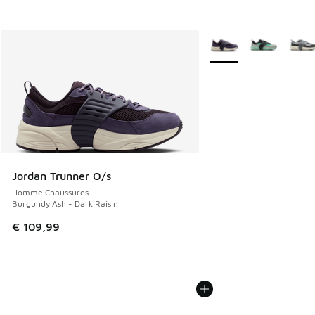
Plus de couleurs dispo
Jordan Trunner O/s
Homme Chaussures
Burgundy Ash - Dark Raisin
€ 109,99