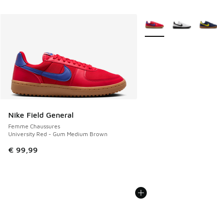
Plus de couleurs dispo
Nike Field General
Femme Chaussures
University Red - Gum Medium Brown
€ 99,99