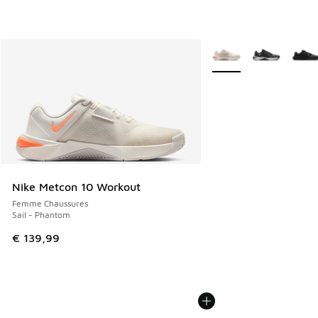
Plus de couleurs dispo
Nike Metcon 10 Workout
Femme Chaussures
Sail - Phantom
€ 139,99