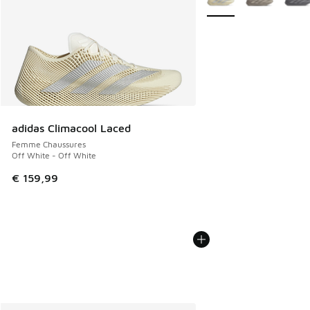
adidas Climacool Laced
Femme Chaussures
Off White - Off White
€ 159,99