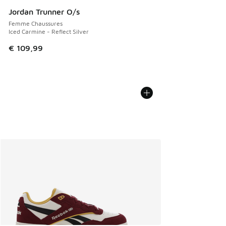
Jordan Trunner O/s
Femme Chaussures
Iced Carmine - Reflect Silver
€ 109,99