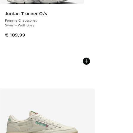
Jordan Trunner O/s
Femme Chaussures
Swan - Wolf Grey
€ 109,99