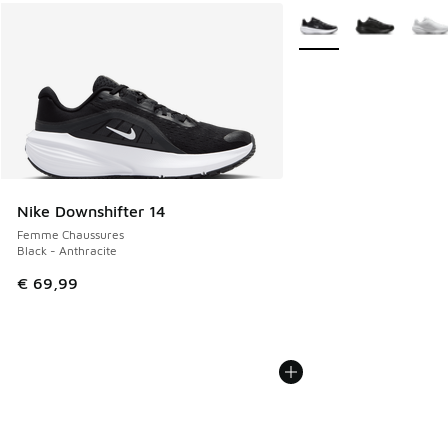
Plus de couleurs dispo
Nike Downshifter 14
Femme Chaussures
Black - Anthracite
€ 69,99