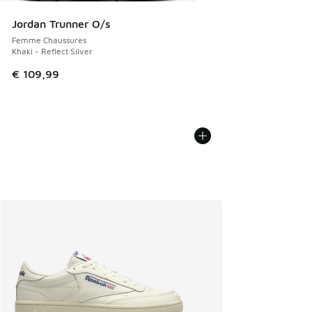
Jordan Trunner O/s
Femme Chaussures
Khaki - Reflect Silver
€ 109,99