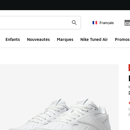
Français
Enfants
Nouveautés
Marques
Nike Tuned Air
Promos