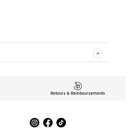
Retours & Remboursements