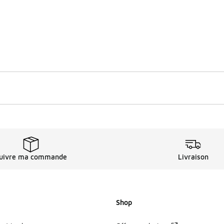
uivre ma commande
Livraison
Shop