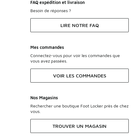
FAQ expédition et livraison
Besoin de réponses ?
LIRE NOTRE FAQ
Mes commandes
Connectez-vous pour voir les commandes que
vous avez passées.
VOIR LES COMMANDES
Nos Magasins
Rechercher une boutique Foot Locker près de chez
vous.
TROUVER UN MAGASIN