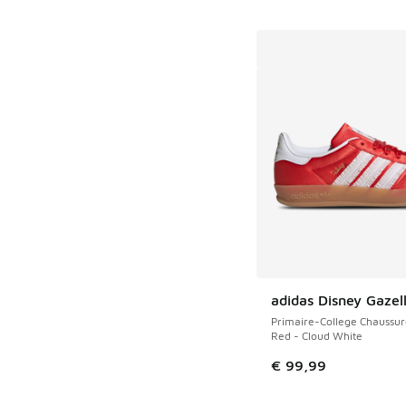
adidas Disney Gazel
Primaire-College Chaussur
Red - Cloud White
€ 99,99