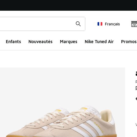
Français
Enfants
Nouveautés
Marques
Nike Tuned Air
Promos