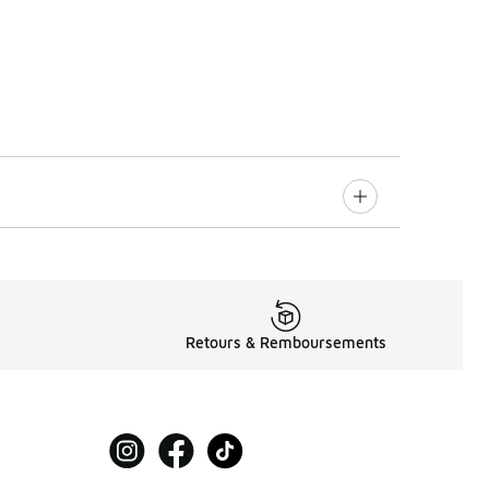
Retours & Remboursements