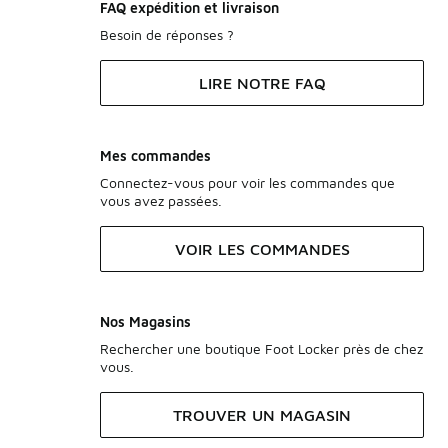
FAQ expédition et livraison
Besoin de réponses ?
LIRE NOTRE FAQ
Mes commandes
Connectez-vous pour voir les commandes que
vous avez passées.
VOIR LES COMMANDES
Nos Magasins
Rechercher une boutique Foot Locker près de chez
vous.
TROUVER UN MAGASIN