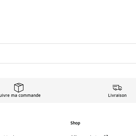
uivre ma commande
Livraison
Shop