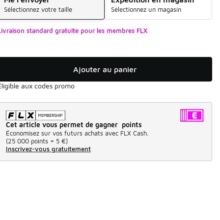
Sélectionnez votre taille
Sélectionnez un magasin
Livraison standard gratuite pour les membres FLX
Ajouter au panier
Éligible aux codes promo
Cet article vous permet de gagner points
Économisez sur vos futurs achats avec FLX Cash.
(
25 000 points =
5 €
)
Inscrivez-vous gratuitement