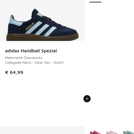
adidas Handball Spezial
Maternelle Chaussures
Collegiate Navy - Clear Sky - Gum5
€ 64,99
Plus de couleurs dispo