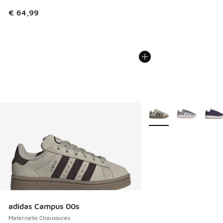
€ 64,99
Plus de couleurs dispo
adidas Campus 00s
Maternelle Chaussures