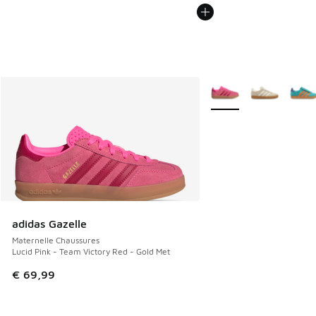
Plus de couleurs dispo
adidas Gazelle
Maternelle Chaussures
Lucid Pink - Team Victory Red - Gold Met
€ 69,99