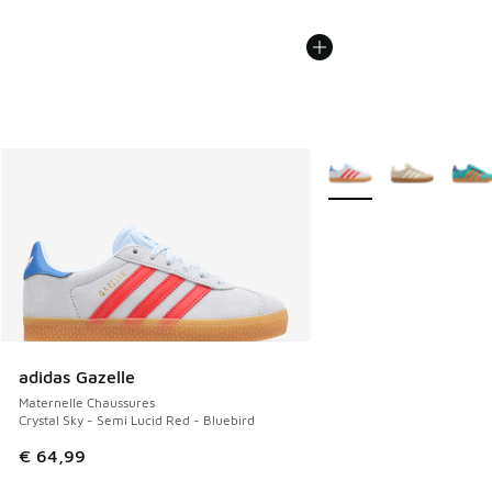
Plus de couleurs dispo
adidas Gazelle
Maternelle Chaussures
Crystal Sky - Semi Lucid Red - Bluebird
€ 64,99