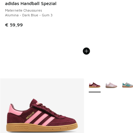
adidas Handball Spezial
Maternelle Chaussures
Alumina - Dark Blue - Gum 3
€ 59,99
Plus de couleurs dispo