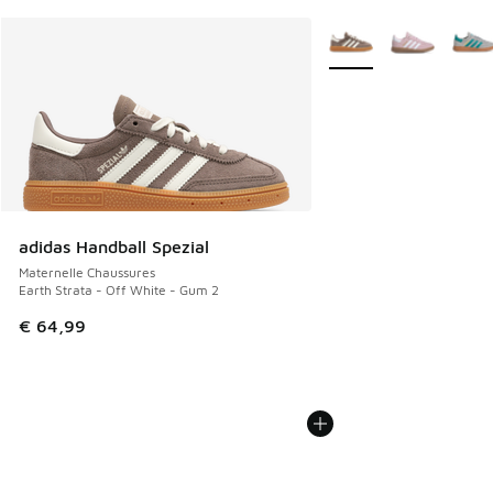
Plus de couleurs dispo
adidas Handball Spezial
Maternelle Chaussures
Earth Strata - Off White - Gum 2
€ 64,99