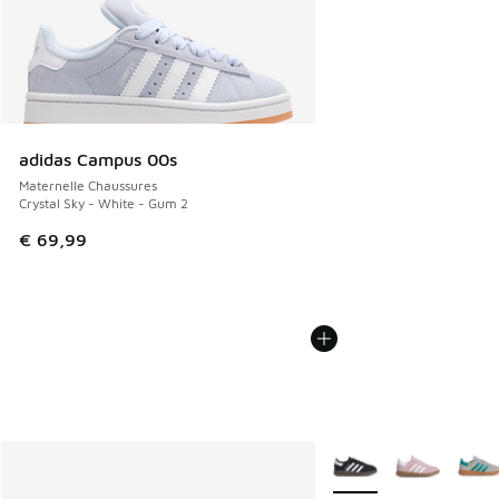
adidas Campus 00s
Maternelle Chaussures
Crystal Sky - White - Gum 2
€ 69,99
Plus de couleurs dispo