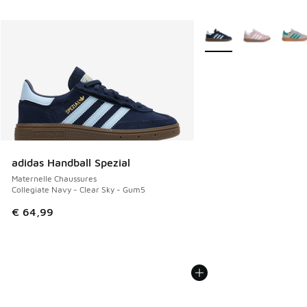
Plus de couleurs dispo
adidas Handball Spezial
Maternelle Chaussures
Collegiate Navy - Clear Sky - Gum5
€ 64,99