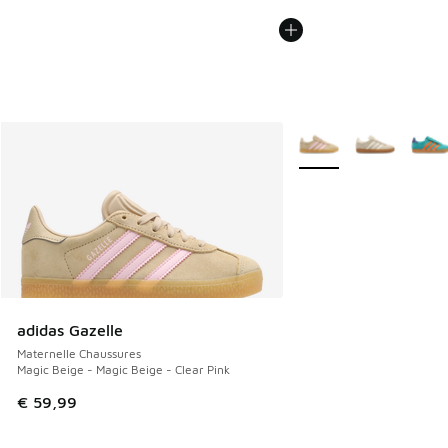
Plus de couleurs dispo
adidas Gazelle
Maternelle Chaussures
Magic Beige - Magic Beige - Clear Pink
€ 59,99