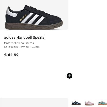
adidas Handball Spezial
Maternelle Chaussures
Core Black - White - Gum5
€ 64,99
Plus de couleurs dispo