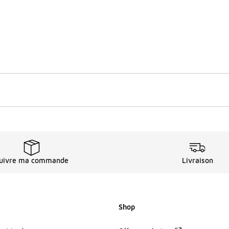
uivre ma commande
Livraison
Shop