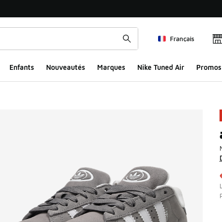
Français
Enfants
Nouveautés
Marques
Nike Tuned Air
Promos