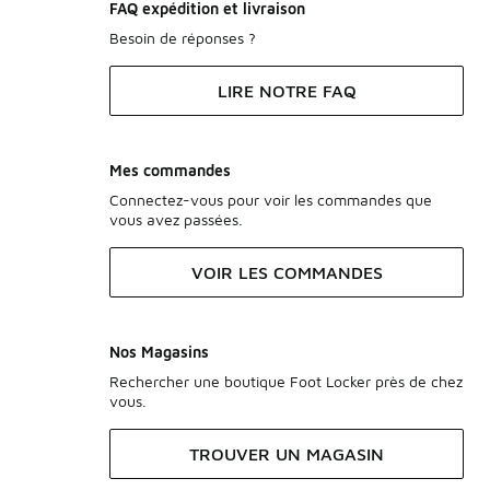
FAQ expédition et livraison
Besoin de réponses ?
LIRE NOTRE FAQ
Mes commandes
Connectez-vous pour voir les commandes que
vous avez passées.
VOIR LES COMMANDES
Nos Magasins
Rechercher une boutique Foot Locker près de chez
vous.
TROUVER UN MAGASIN