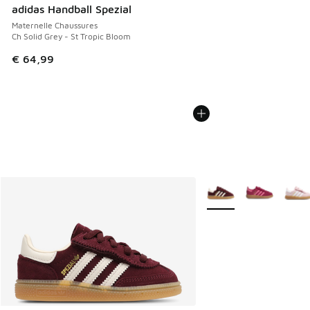
adidas Handball Spezial
Maternelle Chaussures
Ch Solid Grey - St Tropic Bloom
€ 64,99
Plus de couleurs dispo