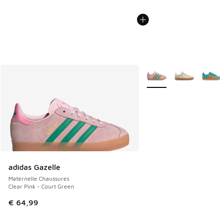
Plus de couleurs dispo
adidas Gazelle
Maternelle Chaussures
Clear Pink - Court Green
€ 64,99