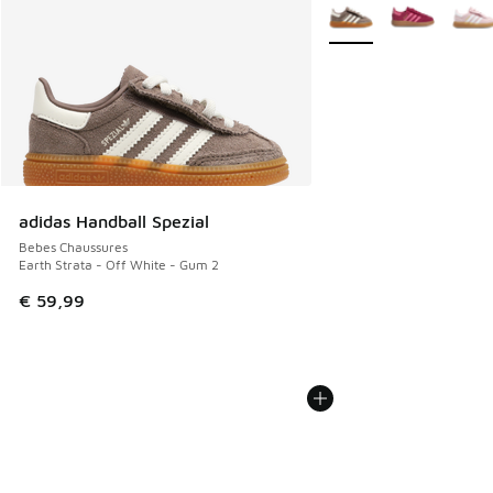
Plus de couleurs dispo
adidas Handball Spezial
Bebes Chaussures
Earth Strata - Off White - Gum 2
€ 59,99