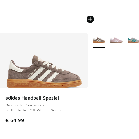
Plus de couleurs dispo
adidas Handball Spezial
Maternelle Chaussures
Earth Strata - Off White - Gum 2
€ 64,99