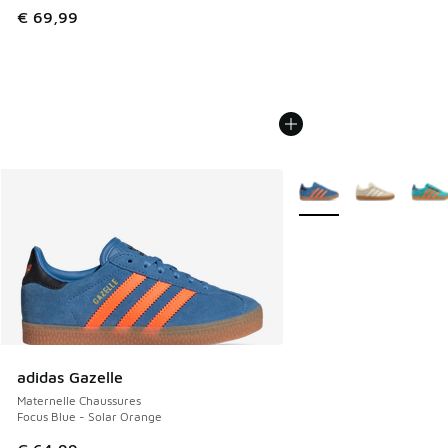
€ 69,99
Plus de couleurs dispo
adidas Gazelle
Maternelle Chaussures
Focus Blue - Solar Orange