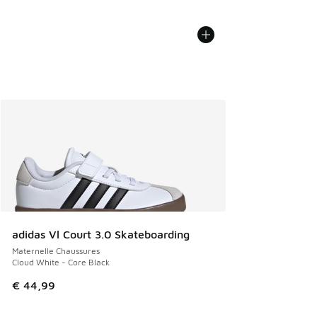
adidas Vl Court 3.0 Skateboarding
Maternelle Chaussures
Cloud White - Core Black
€ 44,99