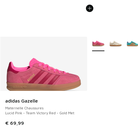
Plus de couleurs dispo
adidas Gazelle
Maternelle Chaussures
Lucid Pink - Team Victory Red - Gold Met
€ 69,99