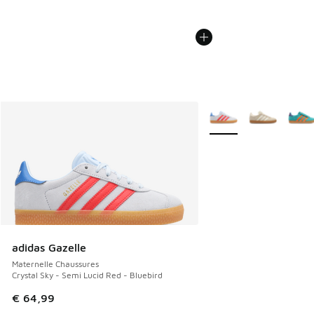
Plus de couleurs dispo
adidas Gazelle
Maternelle Chaussures
Crystal Sky - Semi Lucid Red - Bluebird
€ 64,99