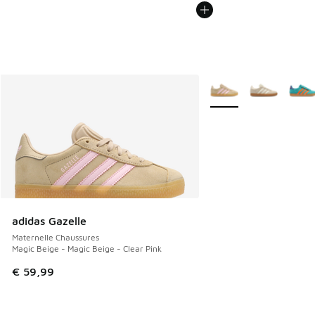
Plus de couleurs dispo
adidas Gazelle
Maternelle Chaussures
Magic Beige - Magic Beige - Clear Pink
€ 59,99