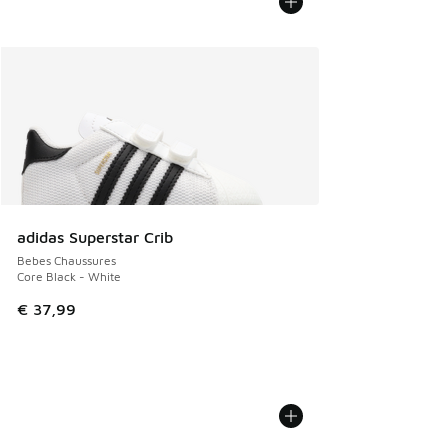
adidas Superstar Crib
Bebes Chaussures
Core Black - White
€ 37,99