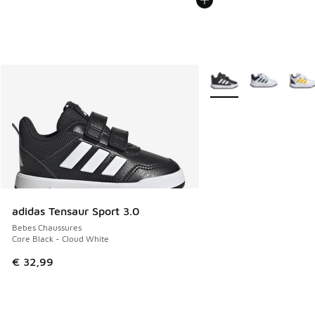
Plus de couleurs dispo
adidas Tensaur Sport 3.0
Bebes Chaussures
Core Black - Cloud White
€ 32,99