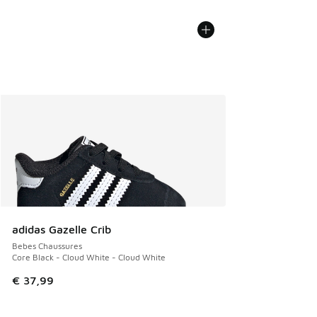
adidas Gazelle Crib
Bebes Chaussures
Core Black - Cloud White - Cloud White
€ 37,99