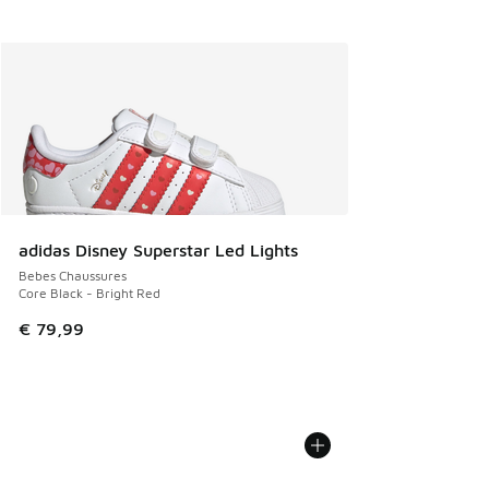
adidas Disney Superstar Led Lights
Bebes Chaussures
Core Black - Bright Red
€ 79,99