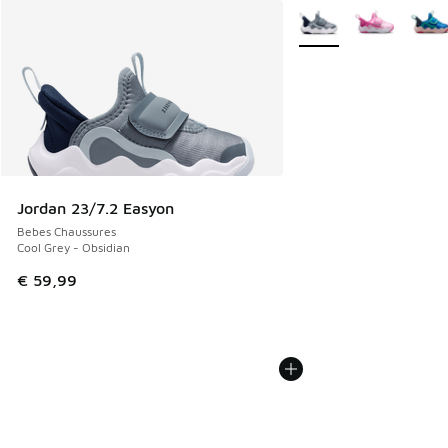
Plus de couleurs dispo
Jordan 23/7.2 Easyon
Bebes Chaussures
Cool Grey - Obsidian
€ 59,99