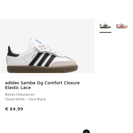
Plus de couleurs 
adidas Samba Og Comfort Closure
Elastic Lace
Bebes Chaussures
Cloud White - Core Black
€ 64,99