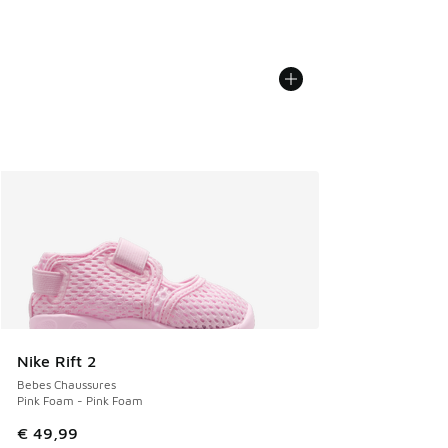
Nike Rift 2
Bebes Chaussures
Pink Foam - Pink Foam
€ 49,99