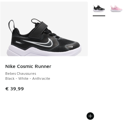
Plus de couleurs dispo
Nike Cosmic Runner
Bebes Chaussures
Black - White - Anthracite
€ 39,99