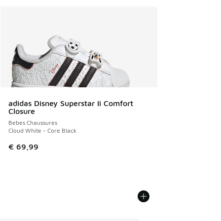
adidas Disney Superstar Ii Comfort
Closure
Bebes Chaussures
Cloud White - Core Black
€ 69,99