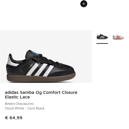
Plus de couleurs 
adidas Samba Og Comfort Closure
Elastic Lace
Bebes Chaussures
Cloud White - Core Black
€ 64,99