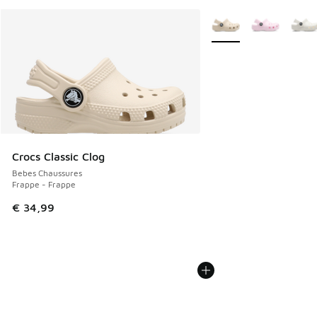
Plus de couleurs dispo
Crocs Classic Clog
Bebes Chaussures
Frappe - Frappe
€ 34,99