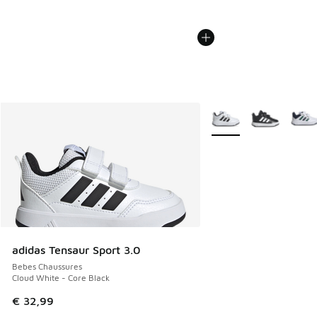
Plus de couleurs dispo
adidas Tensaur Sport 3.0
Bebes Chaussures
Cloud White - Core Black
€ 32,99