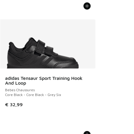
adidas Tensaur Sport Training Hook
And Loop
Bebes Chaussures
Core Black - Core Black - Grey Six
€ 32,99