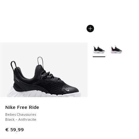
Plus de couleurs dispo
Nike Free Ride
Bebes Chaussures
Black - Anthracite
€ 59,99