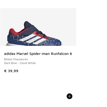
adidas Marvel Spider-man Runfalcon 6
Bebes Chaussures
Dark Blue - Cloud White
€ 39,99