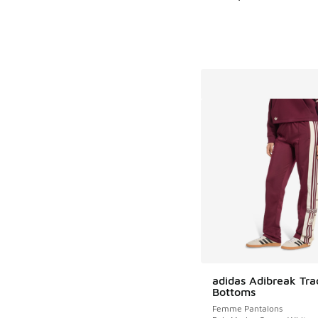
adidas Adibreak Tra
Bottoms
Femme Pantalons