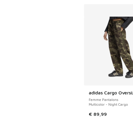
adidas Cargo Oversi
Femme Pantalons
Multicolor - Night Cargo
€ 89,99