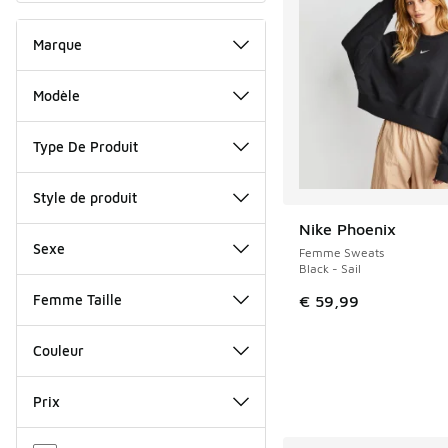
Marque
Modèle
Type De Produit
Style de produit
Nike Phoenix
Sexe
Femme Sweats
Black - Sail
Femme Taille
€ 59,99
Couleur
Prix
Autre