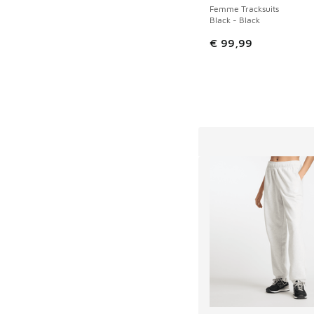
Femme Tracksuits
Black - Black
€ 99,99