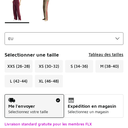
Sélectionner une taille
Tableau des tailles
XXS (26-28)
XS (30-32)
S (34-36)
M (38-40)
L (42-44)
XL (46-48)
Mode d'expédition
Me l'envoyer
Expédition en magasin
Sélectionnez votre taille
Sélectionnez un magasin
Livraison standard gratuite pour les membres FLX