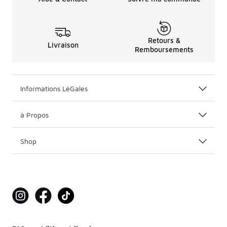
Retours &
Livraison
Remboursements
Informations LéGales
à Propos
Shop