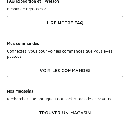
FAQ expédition et livraison
Besoin de réponses ?
LIRE NOTRE FAQ
Mes commandes
Connectez-vous pour voir les commandes que vous avez
passées.
VOIR LES COMMANDES
Nos Magasins
Rechercher une boutique Foot Locker près de chez vous.
TROUVER UN MAGASIN