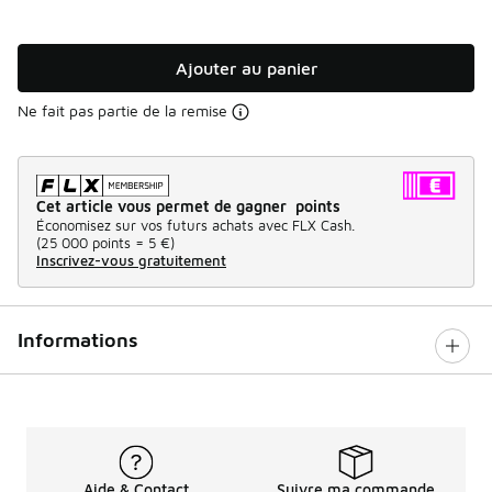
Ajouter au panier
Ne fait pas partie de la remise
Cet article vous permet de gagner points
Économisez sur vos futurs achats avec FLX Cash.
(
25 000 points =
5 €
)
Inscrivez-vous gratuitement
Informations
Aide & Contact
Suivre ma commande