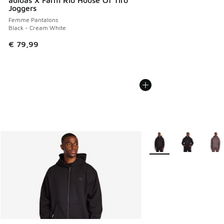
Joggers
Femme Pantalons
Black - Cream White
€ 79,99
Plus de couleurs dispo