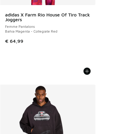
adidas X Farm Rio House Of Tiro Track
Joggers
Femme Pantalons
Bahia Magenta - Collegiate Red
€ 64,99