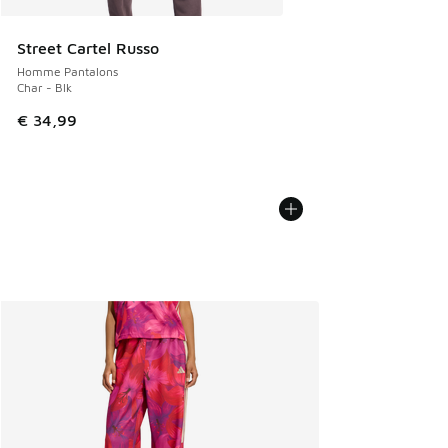
Street Cartel Russo
Homme Pantalons
Char - Blk
€ 34,99