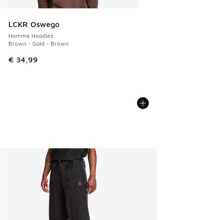
LCKR Oswego
Homme Hoodies
Brown - Gold - Brown
€ 34,99