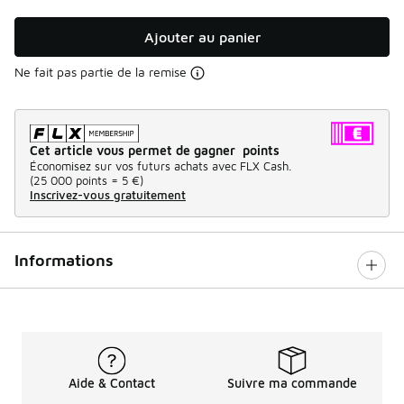
Ajouter au panier
Ne fait pas partie de la remise
Cet article vous permet de gagner points
Économisez sur vos futurs achats avec FLX Cash.
(
25 000 points =
5 €
)
Inscrivez-vous gratuitement
Informations
Aide & Contact
Suivre ma commande