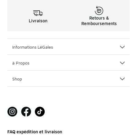
Retours &
Livraison
Remboursements
Informations LéGales
à Propos
Shop
FAQ expédition et livraison