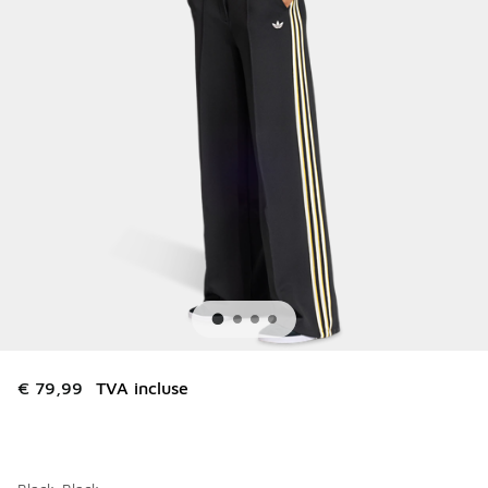
€ 79,99
TVA incluse