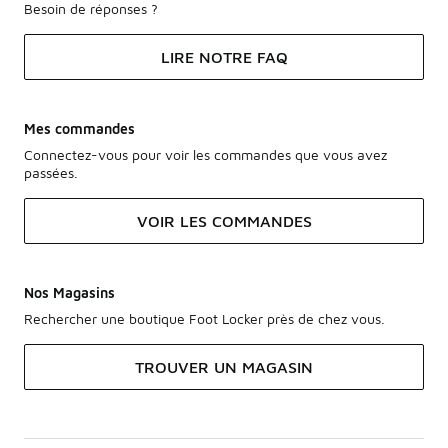
Besoin de réponses ?
LIRE NOTRE FAQ
Mes commandes
Connectez-vous pour voir les commandes que vous avez
passées.
VOIR LES COMMANDES
Nos Magasins
Rechercher une boutique Foot Locker près de chez vous.
TROUVER UN MAGASIN