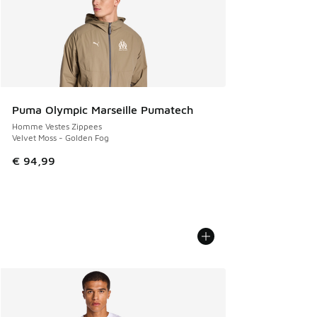
Puma Olympic Marseille Pumatech
Homme Vestes Zippees
Velvet Moss - Golden Fog
€ 94,99