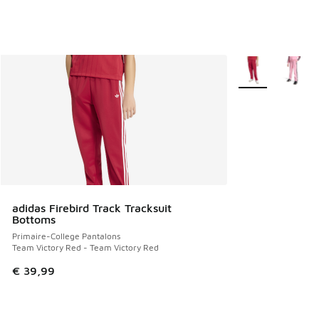
Plus de couleurs 
adidas Firebird Track Tracksuit
Bottoms
Primaire-College Pantalons
Team Victory Red - Team Victory Red
€ 39,99