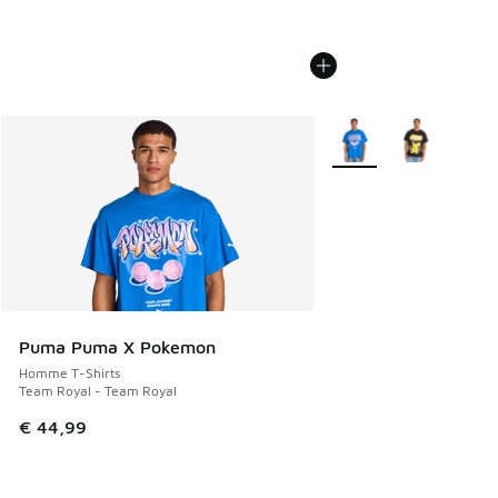
Plus de couleurs dispo
Puma Puma X Pokemon
Homme T-Shirts
Team Royal - Team Royal
€ 44,99