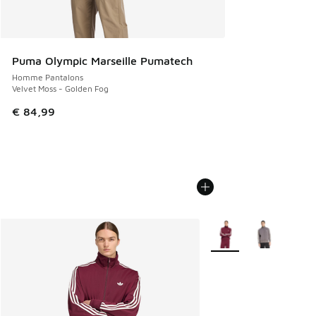
Puma Olympic Marseille Pumatech
Homme Pantalons
Velvet Moss - Golden Fog
€ 84,99
Plus de couleurs dispo