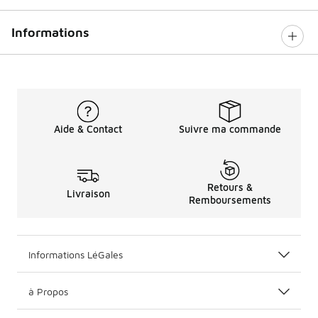
Informations
Aide & Contact
Suivre ma commande
Retours &
Livraison
Remboursements
Informations LéGales
à Propos