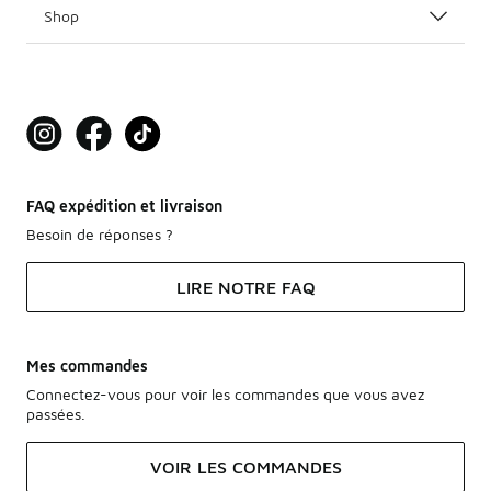
Shop
FAQ expédition et livraison
Besoin de réponses ?
LIRE NOTRE FAQ
Mes commandes
Connectez-vous pour voir les commandes que vous avez
passées.
VOIR LES COMMANDES