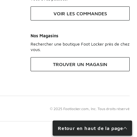
VOIR LES COMMANDES
Nos Magasins
Rechercher une boutique Foot Locker près de chez
vous.
TROUVER UN MAGASIN
© 2025 Footlocker.com, Inc. Tous droits réservé
Retour en haut de la page