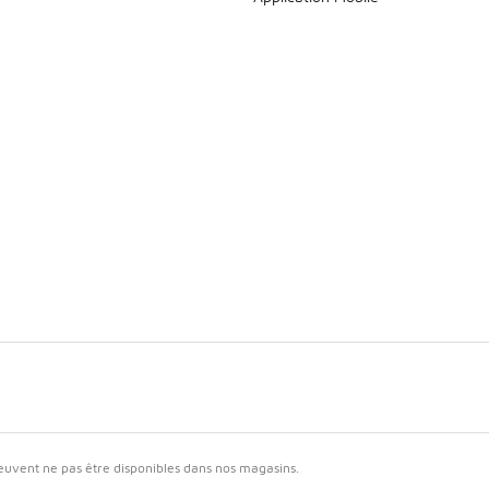
 peuvent ne pas être disponibles dans nos magasins.