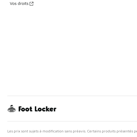
Vos droits
Les prix sont sujets à modification sans préavis. Certains produits présentés