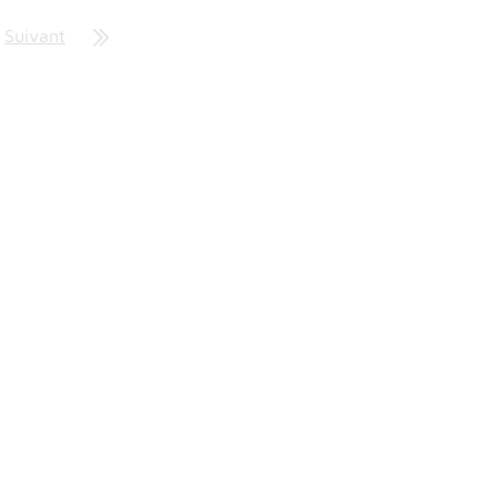
Suivant