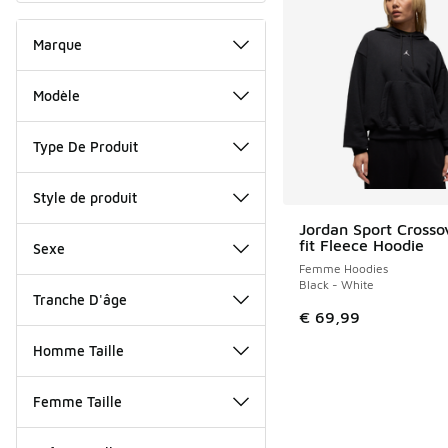
Marque
Modèle
Type De Produit
Style de produit
Jordan Sport Crossov
fit Fleece Hoodie
Sexe
Femme Hoodies
Black - White
Tranche D'âge
€ 69,99
Homme Taille
Femme Taille