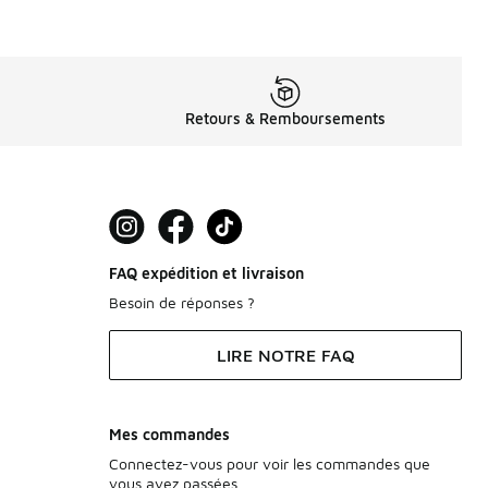
Retours & Remboursements
FAQ expédition et livraison
Besoin de réponses ?
LIRE NOTRE FAQ
Mes commandes
Connectez-vous pour voir les commandes que
vous avez passées.