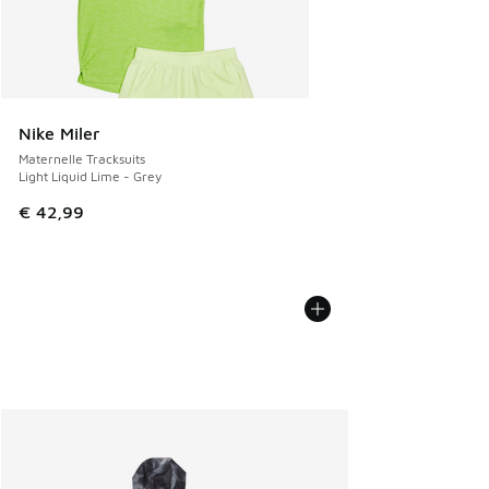
Nike Miler
Maternelle Tracksuits
Light Liquid Lime - Grey
€ 42,99