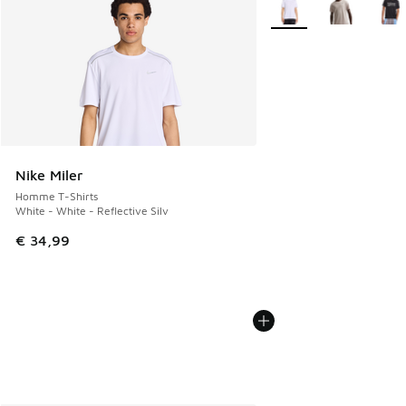
Nike Miler
Homme T-Shirts
White - White - Reflective Silv
€ 34,99