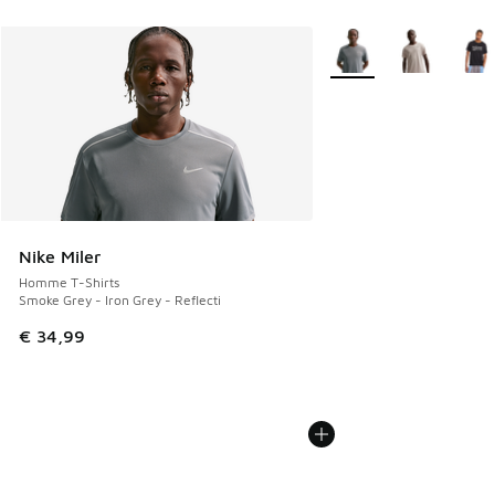
Plus de couleurs dispo
Nike Miler
Homme T-Shirts
Smoke Grey - Iron Grey - Reflecti
€ 34,99