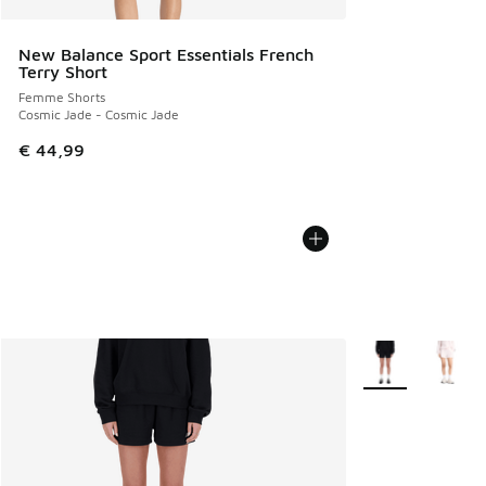
New Balance Sport Essentials French
Terry Short
Femme Shorts
Cosmic Jade - Cosmic Jade
€ 44,99
Plus de couleurs 