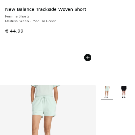
New Balance Trackside Woven Short
Femme Shorts
Medusa Green - Medusa Green
€ 44,99
Plus de couleurs 