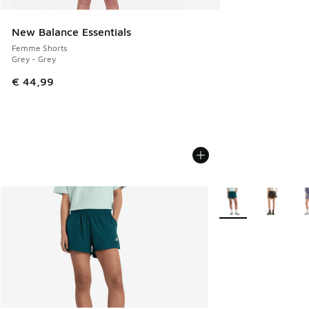
New Balance Essentials
Femme Shorts
Grey - Grey
€ 44,99
Plus de couleurs dis