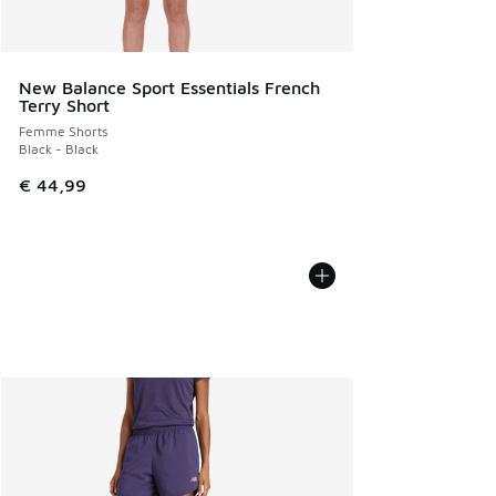
New Balance Sport Essentials French
Terry Short
Femme Shorts
Black - Black
€ 44,99