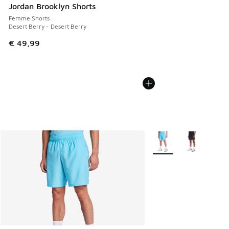
Jordan Brooklyn Shorts
Femme Shorts
Desert Berry - Desert Berry
€ 49,99
Plus de couleurs dispo