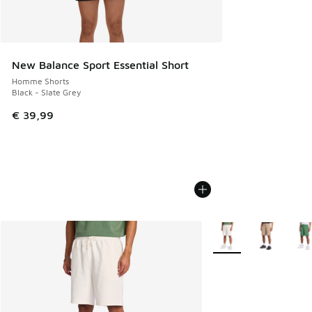
New Balance Sport Essential Short
Homme Shorts
Black - Slate Grey
€ 39,99
Plus de couleurs disp