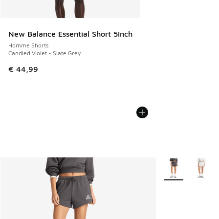
New Balance Essential Short 5Inch
Homme Shorts
Candied Violet - Slate Grey
€ 44,99
Plus de couleurs 