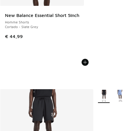
New Balance Essential Short 5Inch
Homme Shorts
Cortado - Slate Grey
€ 44,99
Plus de couleurs 