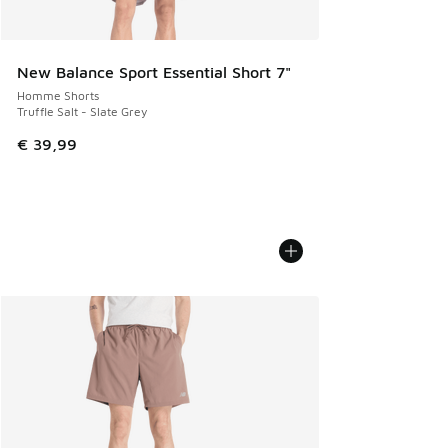
New Balance Sport Essential Short 7"
Homme Shorts
Truffle Salt - Slate Grey
€ 39,99