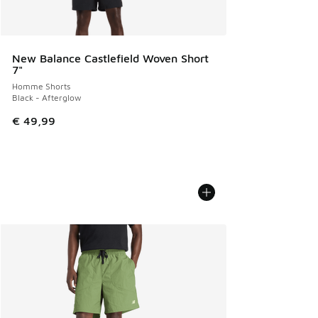
New Balance Castlefield Woven Short
7"
Homme Shorts
Black - Afterglow
€ 49,99