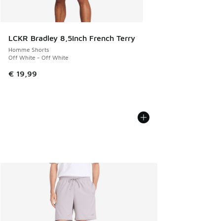
LCKR Bradley 8,5Inch French Terry
Homme Shorts
Off White - Off White
€ 19,99