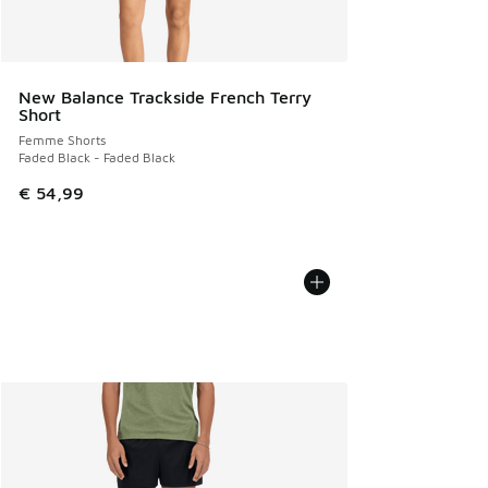
New Balance Trackside French Terry
Short
Femme Shorts
Faded Black - Faded Black
€ 54,99