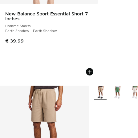
New Balance Sport Essential Short 7
Inches
Homme Shorts
Earth Shadow - Earth Shadow
€ 39,99
Plus de couleurs disp