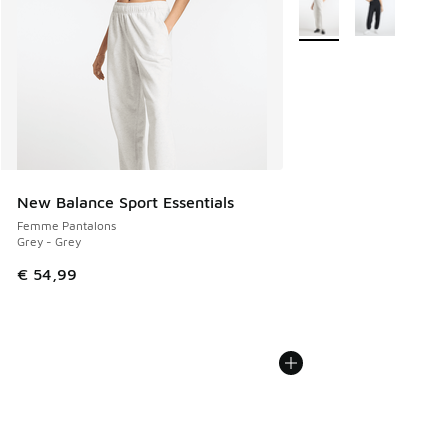
Plus de couleurs dispo
New Balance Sport Essentials
Femme Pantalons
Grey - Grey
€ 54,99