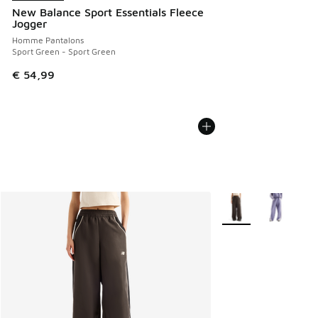
New Balance Sport Essentials Fleece
Jogger
Homme Pantalons
Sport Green - Sport Green
€ 54,99
Plus de couleurs dis