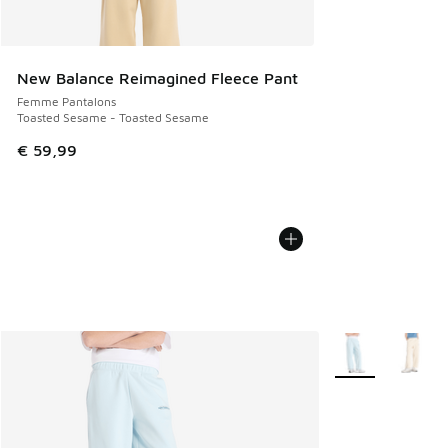
New Balance Reimagined Fleece Pant
Femme Pantalons
Toasted Sesame - Toasted Sesame
€ 59,99
Plus de couleurs 