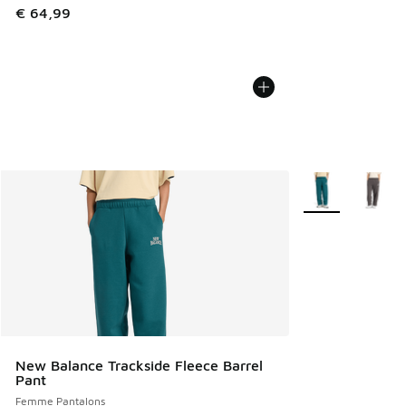
€ 64,99
Plus de couleurs 
New Balance Trackside Fleece Barrel
Pant
Femme Pantalons