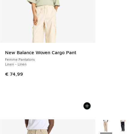
New Balance Woven Cargo Pant
Femme Pantalons
Linen - Linen
€ 74,99
Plus de couleurs 