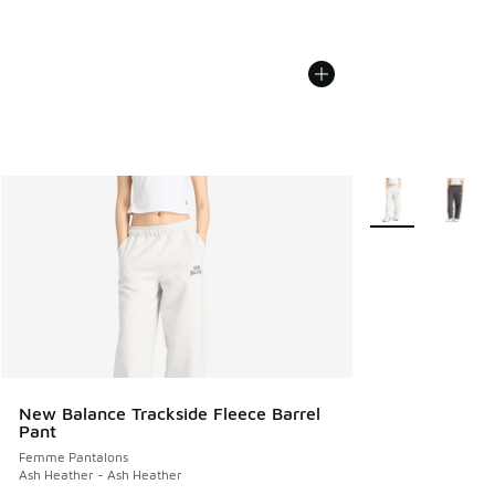
Plus de couleurs 
New Balance Trackside Fleece Barrel
Pant
Femme Pantalons
Ash Heather - Ash Heather