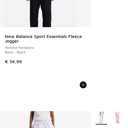
New Balance Sport Essentials Fleece
Jogger
Homme Pantalons
Black - Black
€ 54,99
Plus de couleurs 