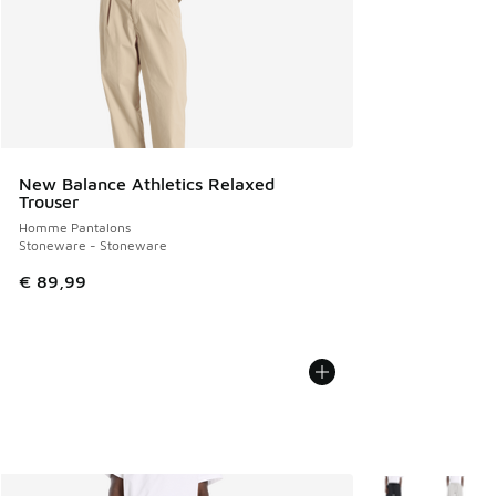
New Balance Athletics Relaxed
Trouser
Homme Pantalons
Stoneware - Stoneware
€ 89,99
Plus de couleurs 