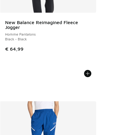
New Balance Reimagined Fleece
Jogger
Homme Pantalons
Black - Black
€ 64,99