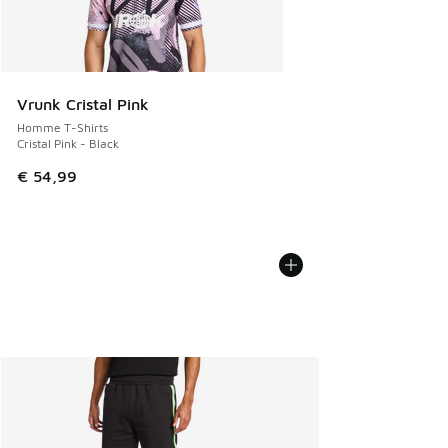
Vrunk Cristal Pink
Homme T-Shirts
Cristal Pink - Black
€ 54,99