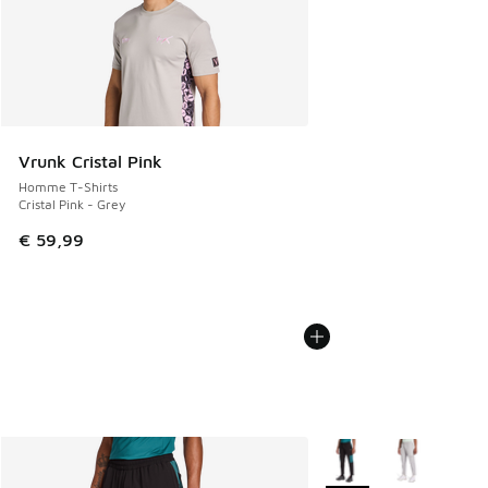
Vrunk Cristal Pink
Homme T-Shirts
Cristal Pink - Grey
€ 59,99
Plus de couleurs dispo