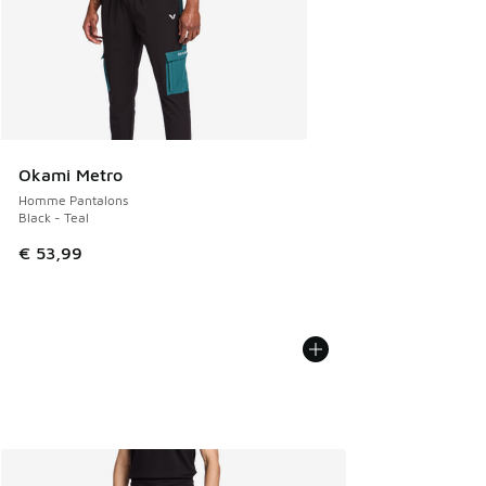
Okami Metro
Homme Pantalons
Black - Teal
€ 53,99