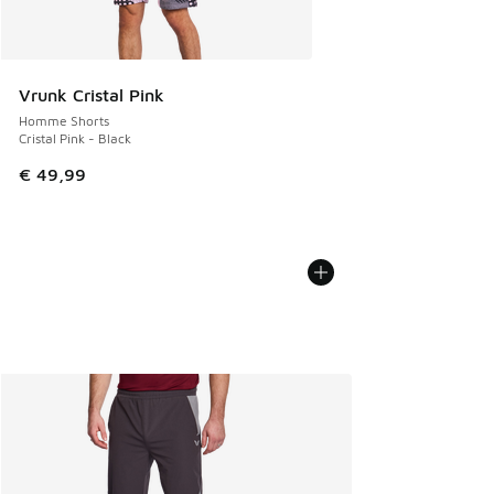
Vrunk Cristal Pink
Homme Shorts
Cristal Pink - Black
€ 49,99