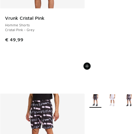
Vrunk Cristal Pink
Homme Shorts
Cristal Pink - Grey
€ 49,99
Plus de couleurs dispo