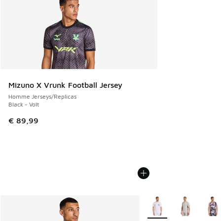
Mizuno X Vrunk Football Jersey
Homme Jerseys/Replicas
Black - Volt
€ 89,99
Plus de couleurs dispo