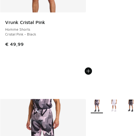
Vrunk Cristal Pink
Homme Shorts
Cristal Pink - Black
€ 49,99
Plus de couleurs dispo