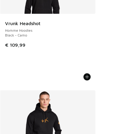
Vrunk Headshot
Homme Hoodies
Black - Camo
€ 109,99