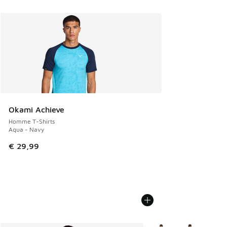
Okami Achieve
Homme T-Shirts
Aqua - Navy
€ 29,99