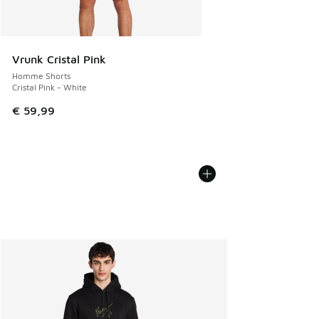
Vrunk Cristal Pink
Homme Shorts
Cristal Pink - White
€ 59,99