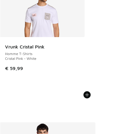
Vrunk Cristal Pink
Homme T-Shirts
Cristal Pink - White
€ 59,99