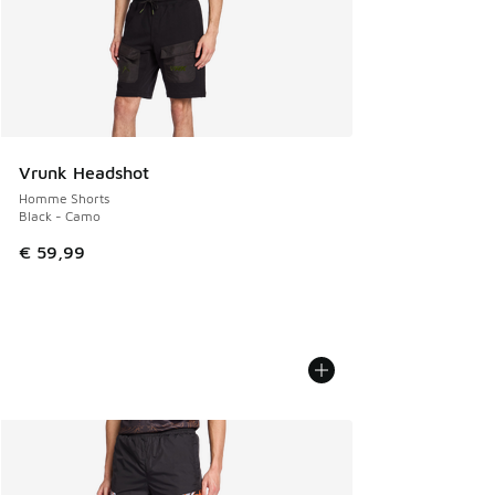
Vrunk Headshot
Homme Shorts
Black - Camo
€ 59,99