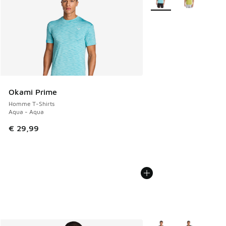
Okami Prime
Homme T-Shirts
Aqua - Aqua
€ 29,99