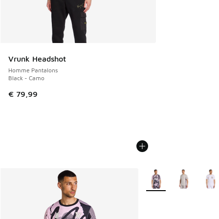
Vrunk Headshot
Homme Pantalons
Black - Camo
€ 79,99
Plus de couleurs dispo