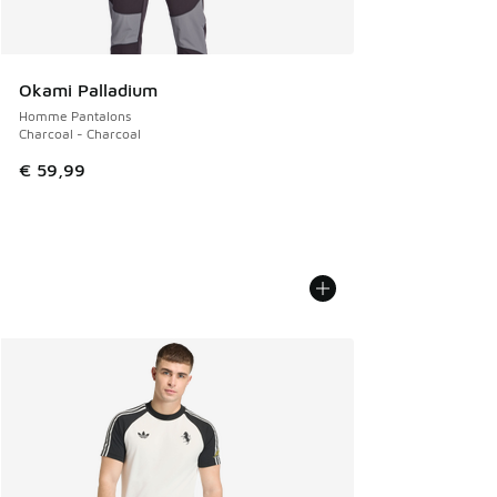
Okami Palladium
Homme Pantalons
Charcoal - Charcoal
€ 59,99