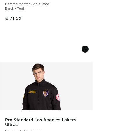
Homme Manteaux blousons
Black - Teal
€ 71,99
Pro Standard Los Angeles Lakers
Ultras