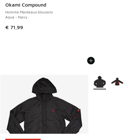
Okami Compound
Homme Manteaux blousons
Aqua - Navy
€ 71,99
Plus de couleurs dispo