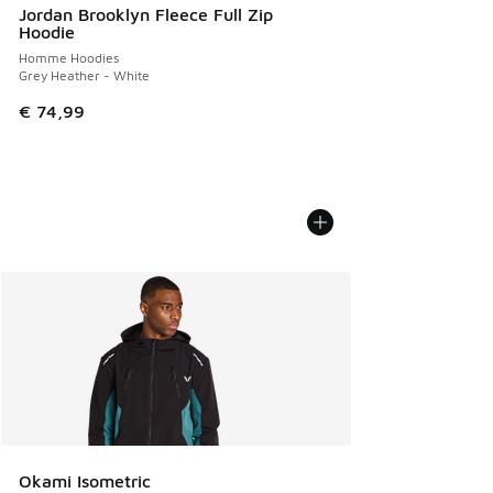
Jordan Brooklyn Fleece Full Zip
Hoodie
Homme Hoodies
Grey Heather - White
€ 74,99
Okami Isometric