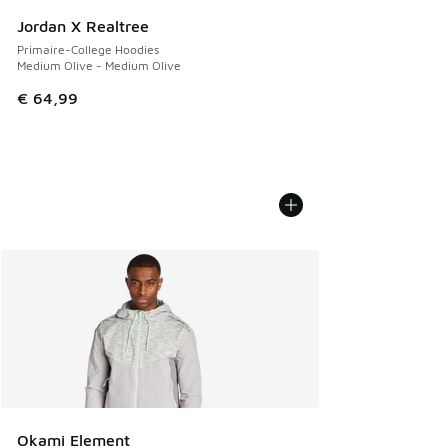
Jordan X Realtree
Primaire-College Hoodies
Medium Olive - Medium Olive
€ 64,99
Okami Element