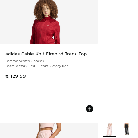
adidas Cable Knit Firebird Track Top
Femme Vestes Zippees
Team Victory Red - Team Victory Red
€ 129,99
Plus de couleurs 