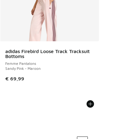
adidas Firebird Loose Track Tracksuit
Bottoms
Femme Pantalons
Sandy Pink - Maroon
€ 69,99