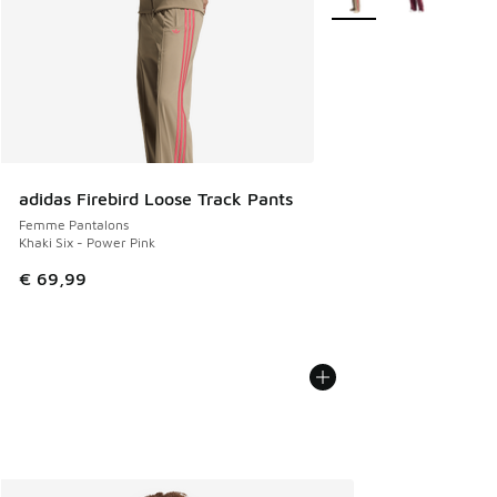
adidas Firebird Loose Track Pants
Femme Pantalons
Khaki Six - Power Pink
€ 69,99