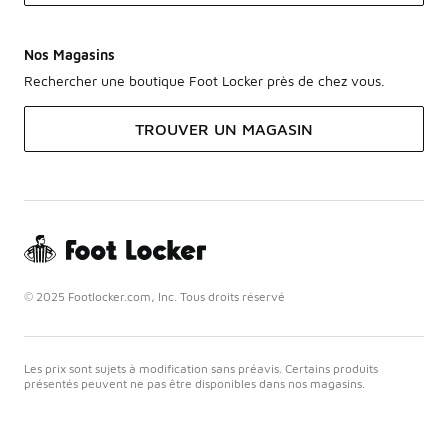
Nos Magasins
Rechercher une boutique Foot Locker près de chez vous.
TROUVER UN MAGASIN
© 2025 Footlocker.com, Inc. Tous droits réservé
Les prix sont sujets à modification sans préavis. Certains produits
présentés peuvent ne pas être disponibles dans nos magasins.