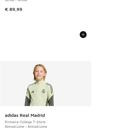
€ 89,99
adidas Real Madrid
Primaire-College T-Shirts
Almost Lime - Almost Lime