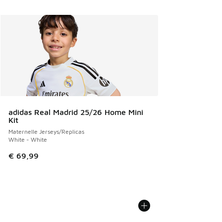
adidas Real Madrid 25/26 Home Mini
Kit
Maternelle Jerseys/Replicas
White - White
€ 69,99