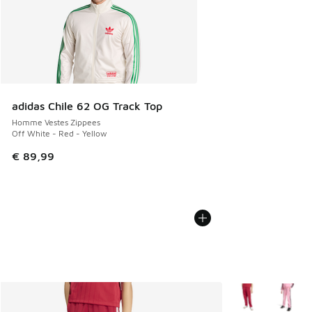
adidas Chile 62 OG Track Top
Homme Vestes Zippees
Off White - Red - Yellow
€ 89,99
Plus de couleurs 