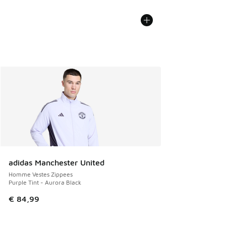
adidas Manchester United
Homme Vestes Zippees
Purple Tint - Aurora Black
€ 84,99