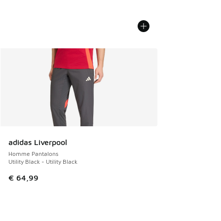
adidas Liverpool
Homme Pantalons
Utility Black - Utility Black
€ 64,99