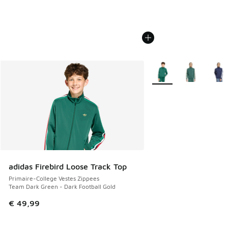
Plus de couleurs dispo
adidas Firebird Loose Track Top
Primaire-College Vestes Zippees
Team Dark Green - Dark Football Gold
€ 49,99