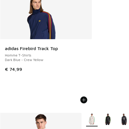
adidas Firebird Track Top
Homme T-Shirts
Dark Blue - Crew Yellow
€ 74,99
Plus de couleurs dispo