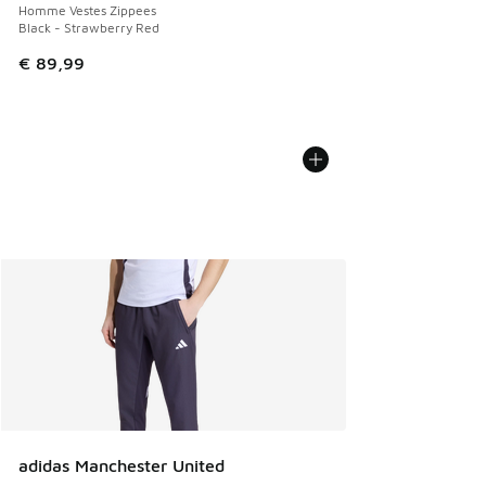
Homme Vestes Zippees
Black - Strawberry Red
€ 89,99
adidas Manchester United