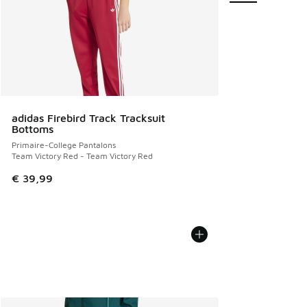
adidas Firebird Track Tracksuit
Bottoms
Primaire-College Pantalons
Team Victory Red - Team Victory Red
€ 39,99