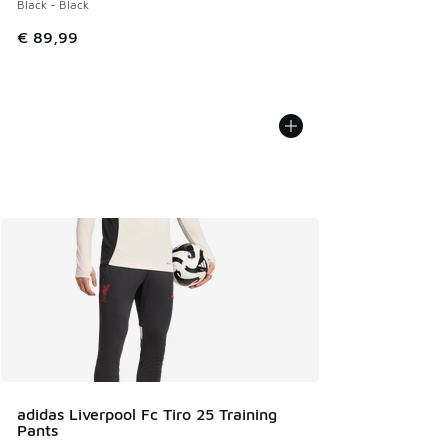
Black - Black
€ 89,99
adidas Liverpool Fc Tiro 25 Training
Pants