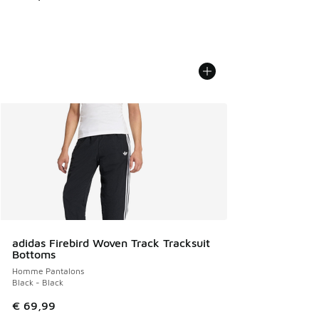
adidas Firebird Woven Track Tracksuit
Bottoms
Homme Pantalons
Black - Black
€ 69,99