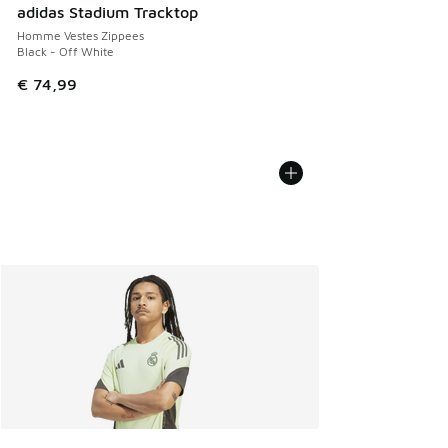
adidas Stadium Tracktop
Homme Vestes Zippees
Black - Off White
€ 74,99