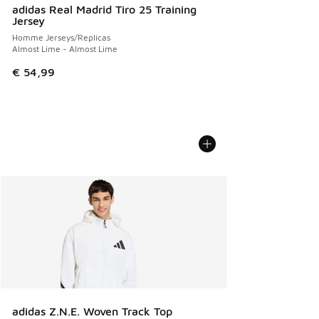
adidas Real Madrid Tiro 25 Training
Jersey
Homme Jerseys/Replicas
Almost Lime - Almost Lime
€ 54,99
adidas Z.N.E. Woven Track Top