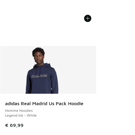
adidas Real Madrid Us Pack Hoodie
Homme Hoodies
Legend Ink - White
€ 69,99