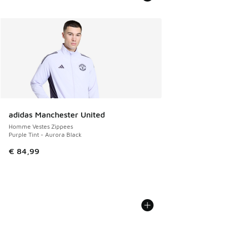
adidas Manchester United
Homme Vestes Zippees
Purple Tint - Aurora Black
€ 84,99