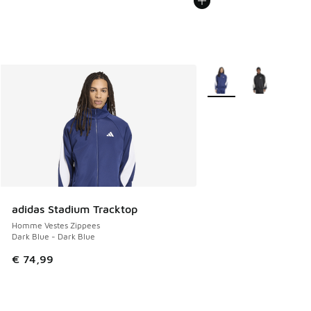
Plus de couleurs dispo
adidas Stadium Tracktop
Homme Vestes Zippees
Dark Blue - Dark Blue
€ 74,99