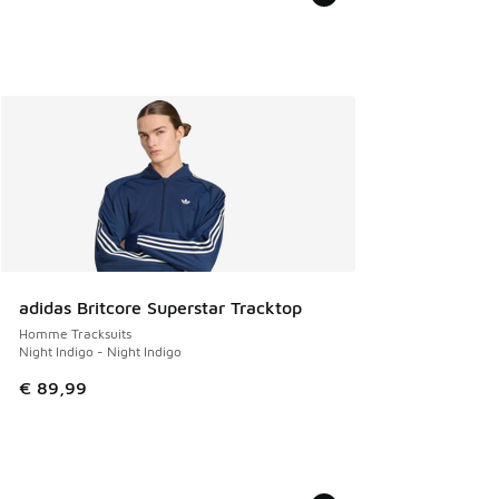
adidas Britcore Superstar Tracktop
Homme Tracksuits
Night Indigo - Night Indigo
€ 89,99