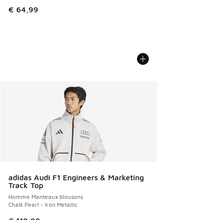
€ 64,99
adidas Audi F1 Engineers & Marketing
Track Top
Homme Manteaux blousons
Chalk Pearl - Iron Metallic