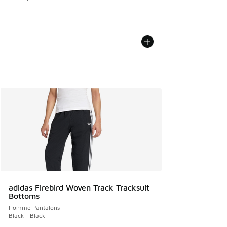
adidas Firebird Woven Track Tracksuit
Bottoms
Homme Pantalons
Black - Black