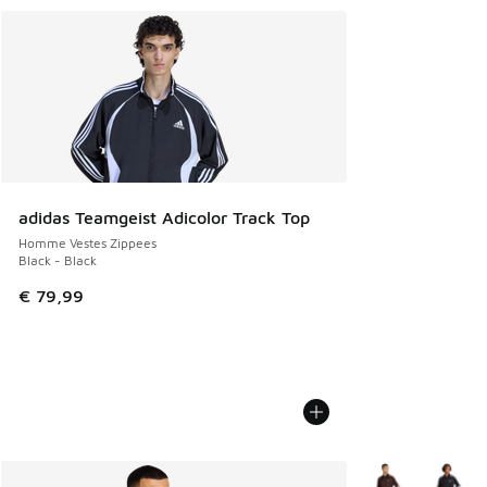
adidas Teamgeist Adicolor Track Top
Homme Vestes Zippees
Black - Black
€ 79,99
Plus de couleurs 