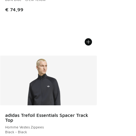
€ 74,99
adidas Trefoil Essentials Spacer Track
Top
Homme Vestes Zippees
Black - Black