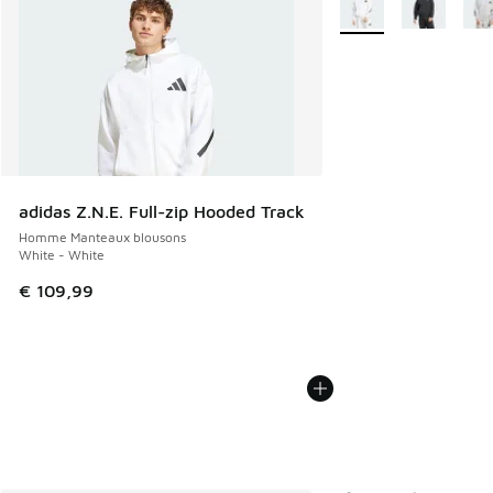
adidas Z.N.E. Full-zip Hooded Track
Homme Manteaux blousons
White - White
€ 109,99