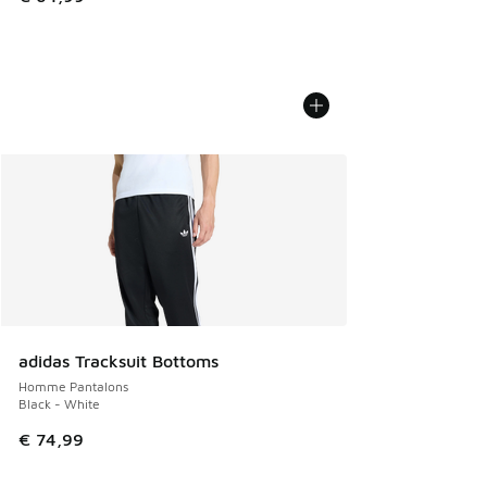
adidas Tracksuit Bottoms
Homme Pantalons
Black - White
€ 74,99