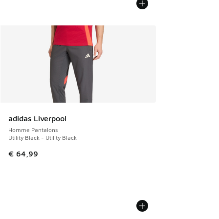
adidas Liverpool
Homme Pantalons
Utility Black - Utility Black
€ 64,99