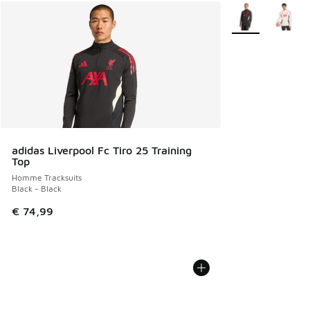
Plus de couleurs 
adidas Liverpool Fc Tiro 25 Training
Top
Homme Tracksuits
Black - Black
€ 74,99