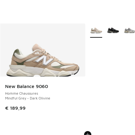
Plus de couleurs dispo
New Balance 9060
Homme Chaussures
Mindful Grey - Dark Olivine
€ 189,99