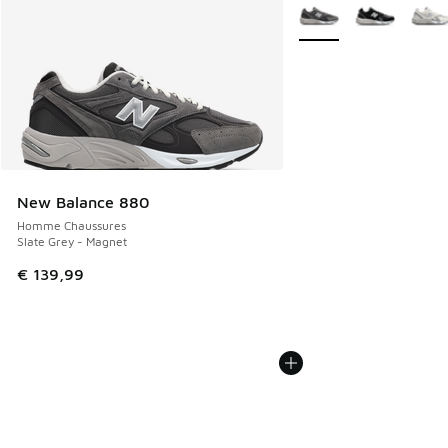
Plus de couleurs dispo
New Balance 880
Homme Chaussures
Slate Grey - Magnet
€ 139,99