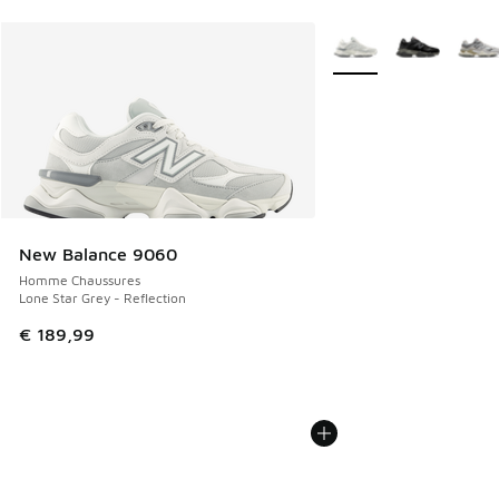
Plus de couleurs dispo
New Balance 9060
Homme Chaussures
Lone Star Grey - Reflection
€ 189,99