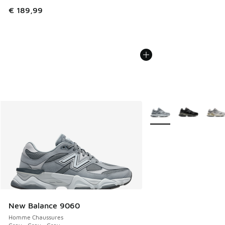
€ 189,99
Plus de couleurs dispo
New Balance 9060
Homme Chaussures