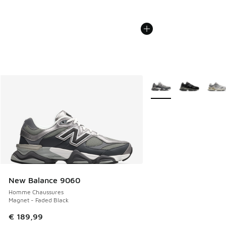
Plus de couleurs dispo
New Balance 9060
Homme Chaussures
Magnet - Faded Black
€ 189,99