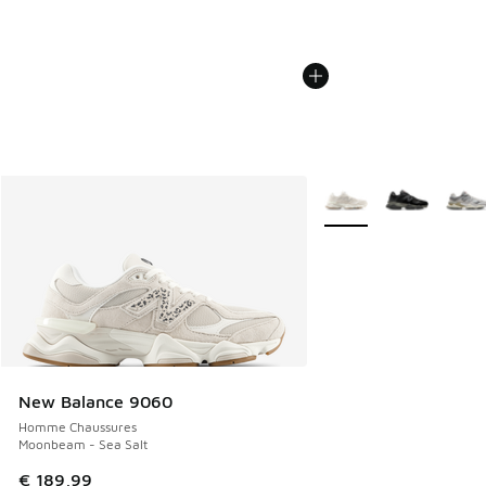
Plus de couleurs dispo
New Balance 9060
Homme Chaussures
Moonbeam - Sea Salt
€ 189,99