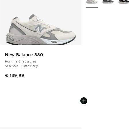
New Balance 880
Homme Chaussures
Sea Salt - Slate Grey
€ 139,99