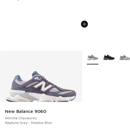
Plus de couleurs dispo
New Balance 9060
Homme Chaussures
Neptune Grey - Shadow Blue