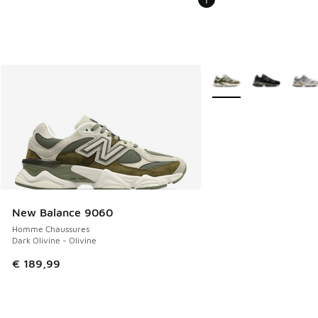
Plus de couleurs dispo
New Balance 9060
Homme Chaussures
Dark Olivine - Olivine
€ 189,99