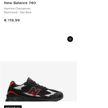
New Balance 740
Homme Chaussures
Raincloud - Fan Blue
€ 119,99