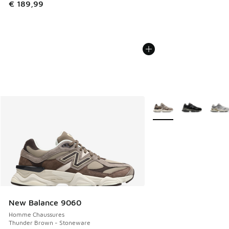
€ 189,99
Plus de couleurs dispo
New Balance 9060
Homme Chaussures
Thunder Brown - Stoneware