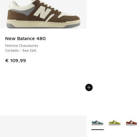
New Balance 480
Femme Chaussures
Cortado - Sea Salt
€ 109,99
Plus de couleurs dispo