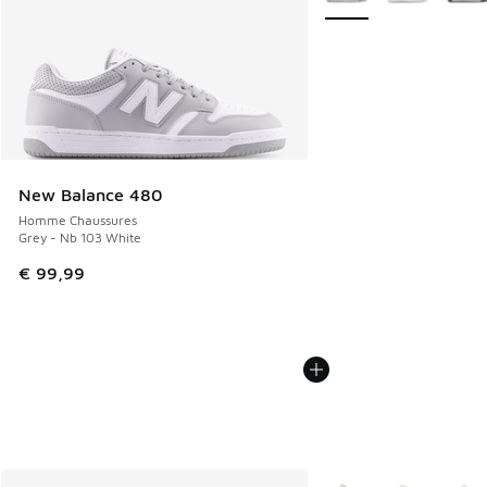
New Balance 480
Homme Chaussures
Grey - Nb 103 White
€ 99,99
Plus de couleurs dispo