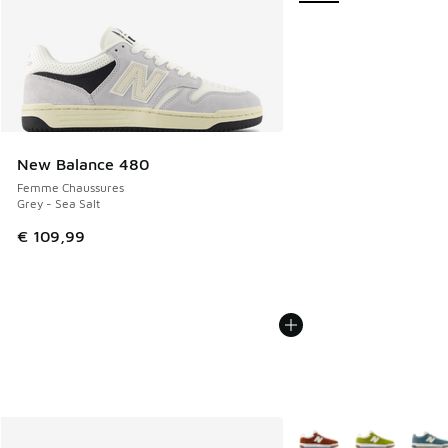
New Balance 480
Femme Chaussures
Grey - Sea Salt
€ 109,99
Plus de couleurs dispo