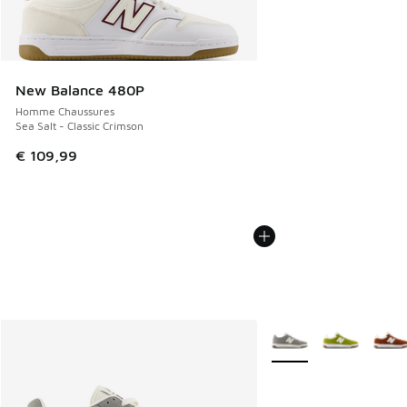
New Balance 480P
Homme Chaussures
Sea Salt - Classic Crimson
€ 109,99
Plus de couleurs dispo