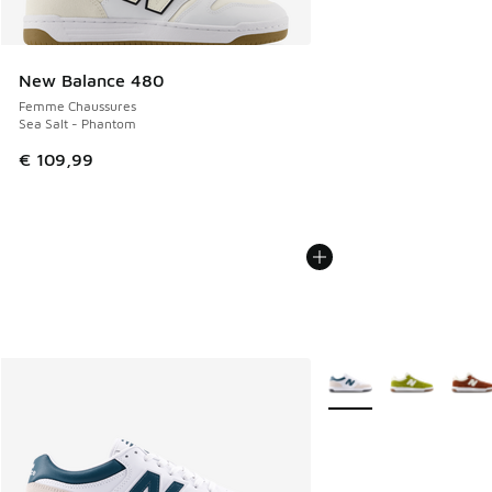
New Balance 480
Femme Chaussures
Sea Salt - Phantom
€ 109,99
Plus de couleurs dispo