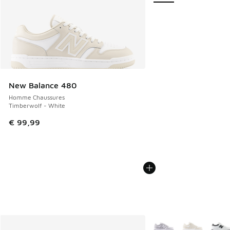
New Balance 480
Homme Chaussures
Timberwolf - White
€ 99,99
Plus de couleurs dispo