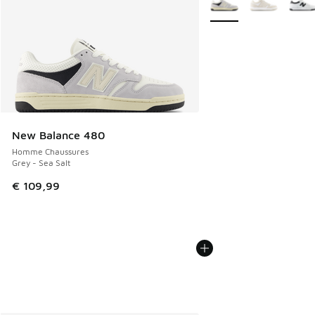
New Balance 480
Homme Chaussures
Grey - Sea Salt
€ 109,99