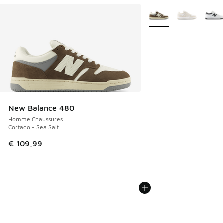
Plus de couleurs dispo
New Balance 480
Homme Chaussures
Cortado - Sea Salt
€ 109,99