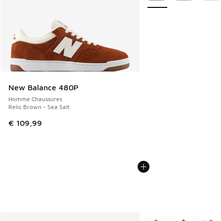
New Balance 480P
Homme Chaussures
Relic Brown - Sea Salt
€ 109,99
Plus de couleurs dispo