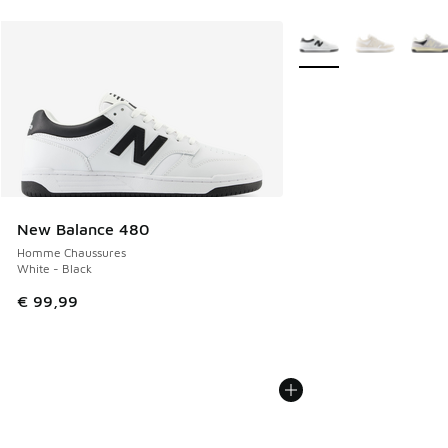
Plus de couleurs dispo
New Balance 480
Homme Chaussures
White - Black
€ 99,99