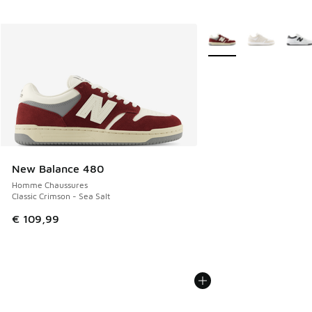
Plus de couleurs dispo
New Balance 480
Homme Chaussures
Classic Crimson - Sea Salt
€ 109,99