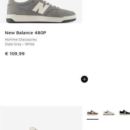
New Balance 480P
Homme Chaussures
Slate Grey - White
€ 109,99
Plus de couleurs dispo