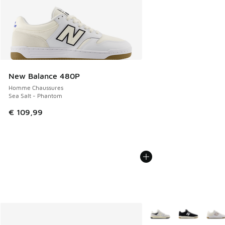
New Balance 480P
Homme Chaussures
Sea Salt - Phantom
€ 109,99
Plus de couleurs dispo