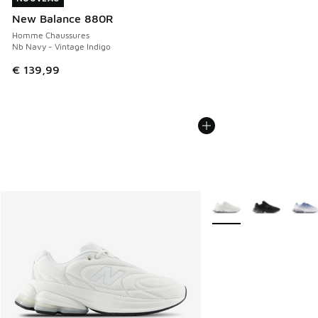
New Balance 880R
Homme Chaussures
Nb Navy - Vintage Indigo
€ 139,99
Plus de couleurs dispo