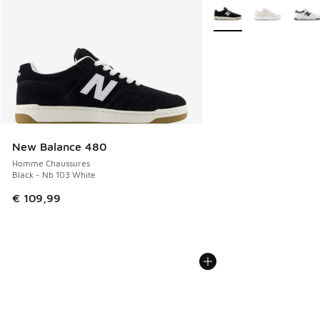
Plus de couleurs dispo
New Balance 480
Homme Chaussures
Black - Nb 103 White
€ 109,99