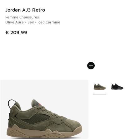
Jordan AJ3 Retro
Femme Chaussures
Olive Aura - Sail - Iced Carmine
€ 209,99
Plus de couleurs dispo