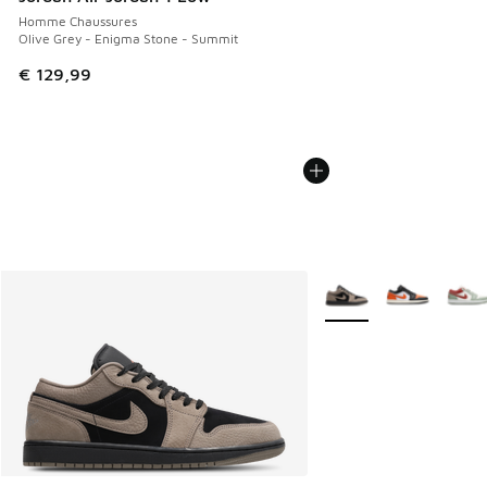
Homme Chaussures
Olive Grey - Enigma Stone - Summit
€ 129,99
Plus de couleurs dispo