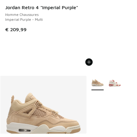
Jordan Retro 4 "Imperial Purple"
Homme Chaussures
Imperial Purple - Multi
€ 209,99
Plus de couleurs dispo