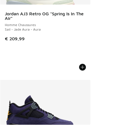
Jordan AJ3 Retro OG "Spring Is In The
Air"
Homme Chaussures
Sail - Jade Aura - Aura
€ 209,99