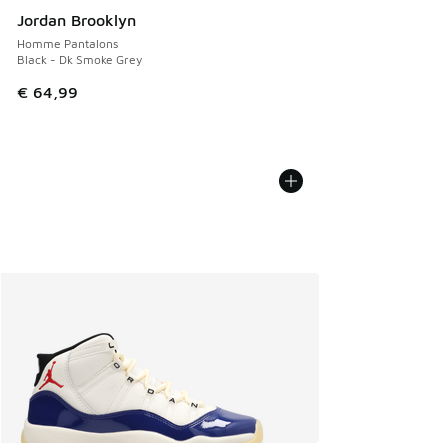
Jordan Brooklyn
Homme Pantalons
Black - Dk Smoke Grey
€ 64,99