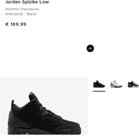
Jordan Spizike Low
Homme Chaussures
Anthracite - Black
€ 169,99
Plus de couleurs dispo