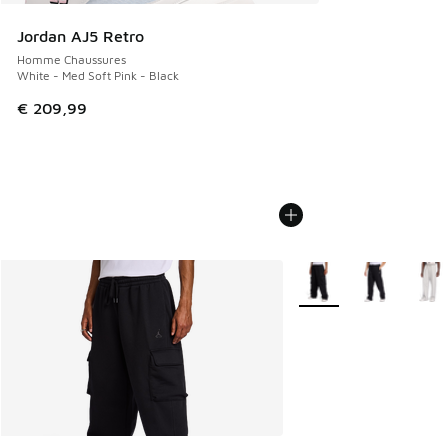
Jordan AJ5 Retro
Homme Chaussures
White - Med Soft Pink - Black
€ 209,99
Plus de couleurs dispo