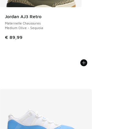
Jordan AJ3 Retro
Maternelle Chaussures
Medium Olive - Sequoia
€ 89,99