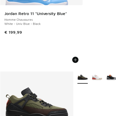
Jordan Retro 11 "University Blue"
Homme Chaussures
White - Univ Blue - Black
€ 199,99
Plus de couleurs dispo