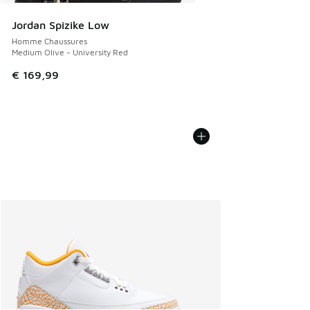
Jordan Spizike Low
Homme Chaussures
Medium Olive - University Red
€ 169,99