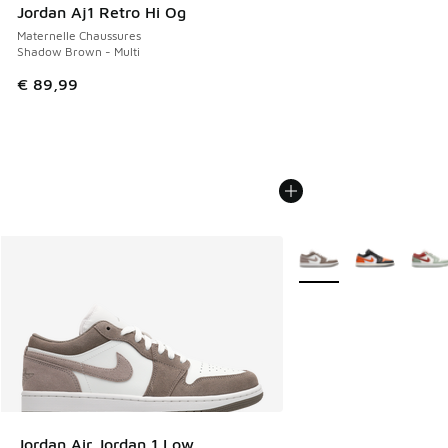
Jordan Aj1 Retro Hi Og
Maternelle Chaussures
Shadow Brown - Multi
€ 89,99
Plus de couleurs dispo
Jordan Air Jordan 1 Low