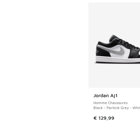
Jordan Aj1
Homme Chaussures
Black - Particle Grey - Whi
€ 129,99