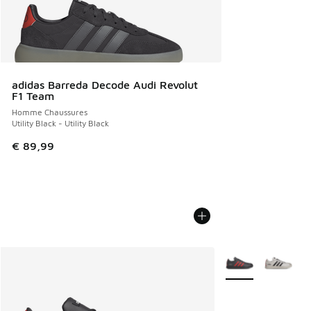
adidas Barreda Decode Audi Revolut
F1 Team
Homme Chaussures
Utility Black - Utility Black
€ 89,99
Plus de couleurs di