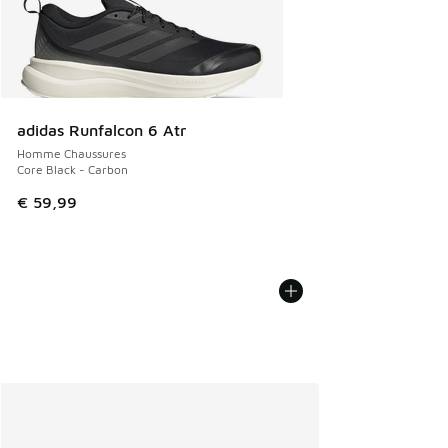
adidas Runfalcon 6 Atr
Homme Chaussures
Core Black - Carbon
€ 59,99