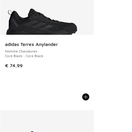
adidas Terrex Anylander
Homme Chaussures
Core Black - Core Black
€ 74,99