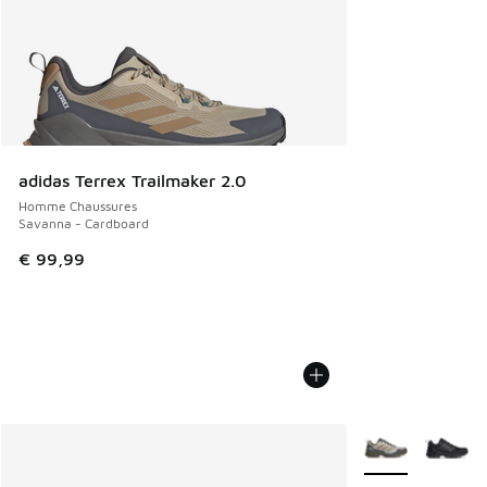
adidas Terrex Trailmaker 2.0
Homme Chaussures
Savanna - Cardboard
€ 99,99
Plus de couleurs 