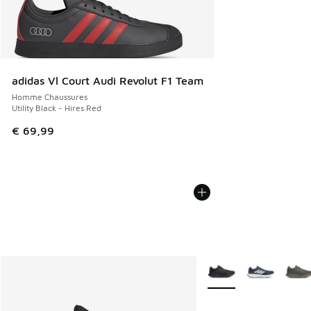
adidas Vl Court Audi Revolut F1 Team
Homme Chaussures
Utility Black - Hires Red
€ 69,99
Plus de couleurs dispo