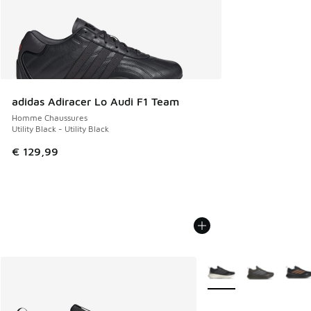
adidas Adiracer Lo Audi F1 Team
Homme Chaussures
Utility Black - Utility Black
€ 129,99
Plus de couleurs dispo