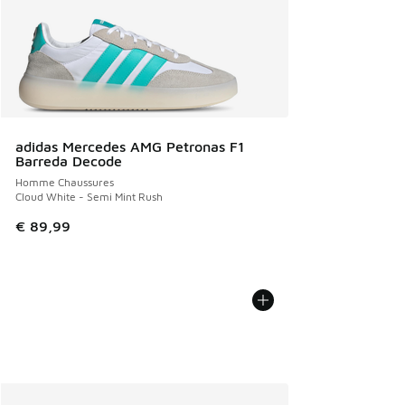
adidas Mercedes AMG Petronas F1
Barreda Decode
Homme Chaussures
Cloud White - Semi Mint Rush
€ 89,99