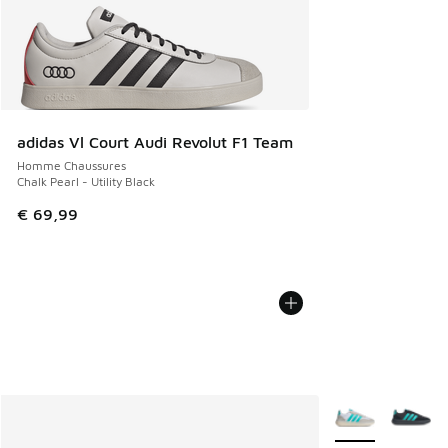
adidas Vl Court Audi Revolut F1 Team
Homme Chaussures
Chalk Pearl - Utility Black
€ 69,99
Plus de couleurs 