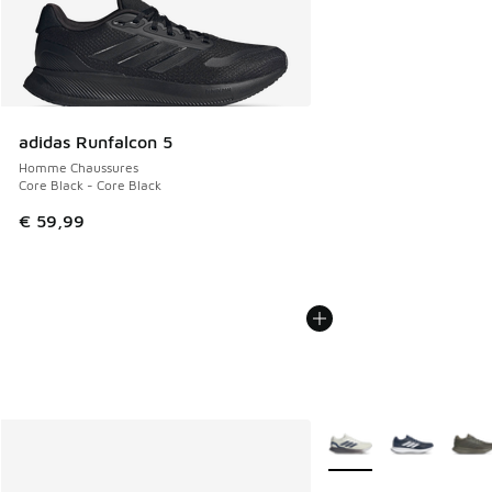
adidas Runfalcon 5
Homme Chaussures
Core Black - Core Black
€ 59,99
Plus de couleurs dispo