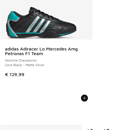
adidas Adiracer Lo Mercedes Amg
Petronas F1 Team
Homme Chaussures
Core Black - Matte Silver
€ 129,99
Plus de couleurs dispo