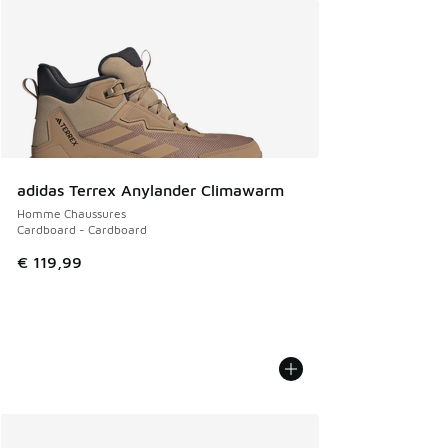
adidas Terrex Anylander Climawarm
Homme Chaussures
Cardboard - Cardboard
€ 119,99