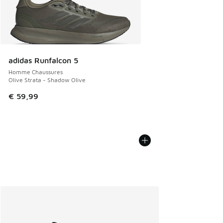
adidas Runfalcon 5
Homme Chaussures
Olive Strata - Shadow Olive
€ 59,99