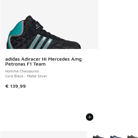
adidas Adiracer Hi Mercedes Amg
Petronas F1 Team
Homme Chaussures
Core Black - Matte Silver
€ 139,99
Plus de couleurs dispo