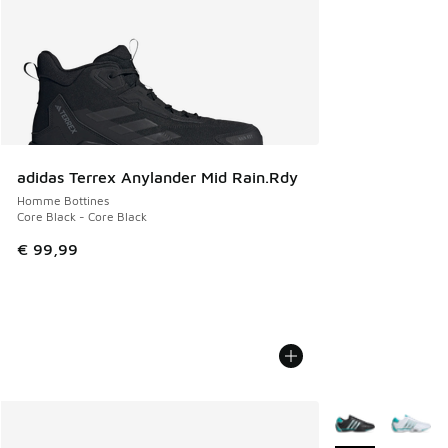
adidas Terrex Anylander Mid Rain.Rdy
Homme Bottines
Core Black - Core Black
€ 99,99
Plus de couleurs 