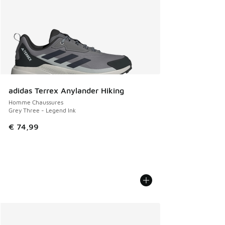
adidas Terrex Anylander Hiking
Homme Chaussures
Grey Three - Legend Ink
€ 74,99