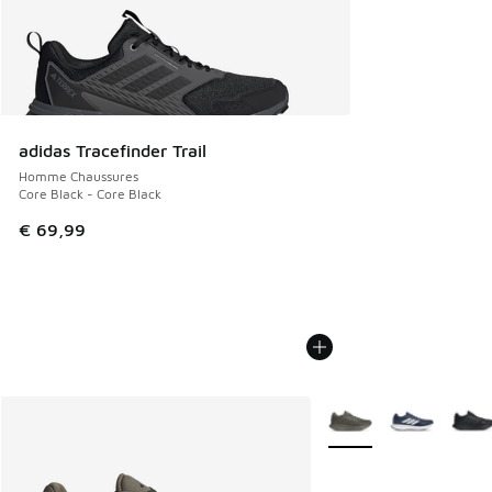
adidas Tracefinder Trail
Homme Chaussures
Core Black - Core Black
€ 69,99
Plus de couleurs dispo