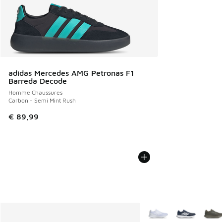
adidas Mercedes AMG Petronas F1
Barreda Decode
Homme Chaussures
Carbon - Semi Mint Rush
€ 89,99
Plus de couleurs dispo