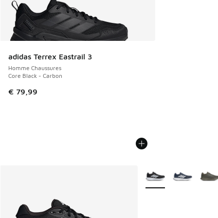
adidas Terrex Eastrail 3
Homme Chaussures
Core Black - Carbon
€ 79,99
Plus de couleurs dispo