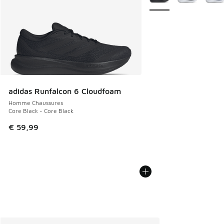
adidas Runfalcon 6 Cloudfoam
Homme Chaussures
Core Black - Core Black
€ 59,99