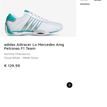
adidas Adiracer Lo Mercedes Amg
Petronas F1 Team
Homme Chaussures
Cloud White - Matte Silver
€ 129,99