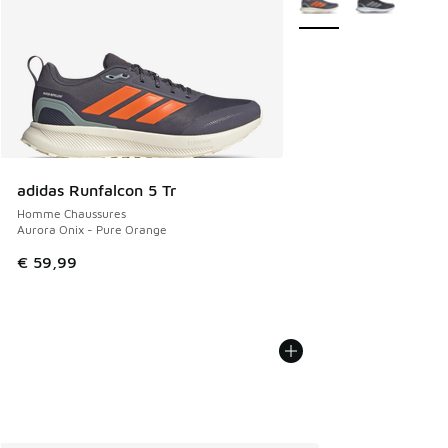
adidas Runfalcon 5 Tr
Homme Chaussures
Aurora Onix - Pure Orange
€ 59,99