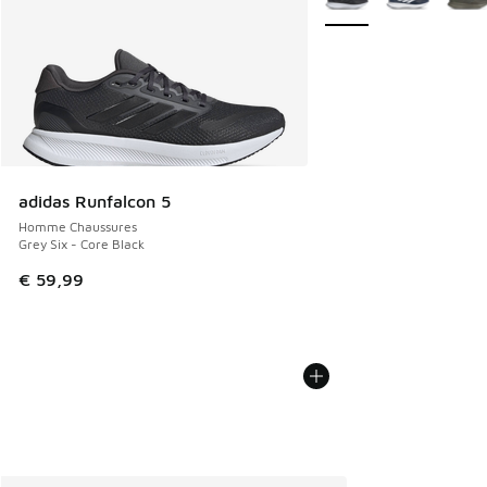
adidas Runfalcon 5
Homme Chaussures
Grey Six - Core Black
€ 59,99