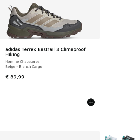
adidas Terrex Eastrail 3 Climaproof
Hiking
Homme Chaussures
Beige - Blanch Cargo
€ 89,99
Plus de couleurs 