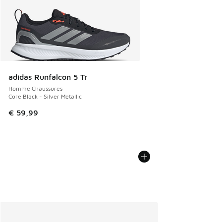
adidas Runfalcon 5 Tr
Homme Chaussures
Core Black - Silver Metallic
€ 59,99