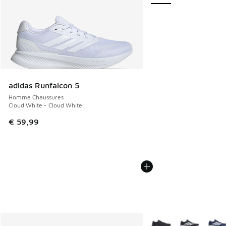
adidas Runfalcon 5
Homme Chaussures
Cloud White - Cloud White
€ 59,99
Plus de couleurs dispo