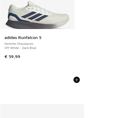
adidas Runfalcon 5
Homme Chaussures
Off White - Dark Blue
€ 59,99