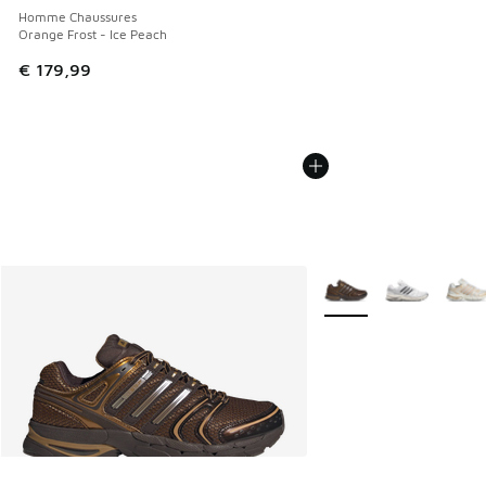
Homme Chaussures
Orange Frost - Ice Peach
€ 179,99
Plus de couleurs dispo