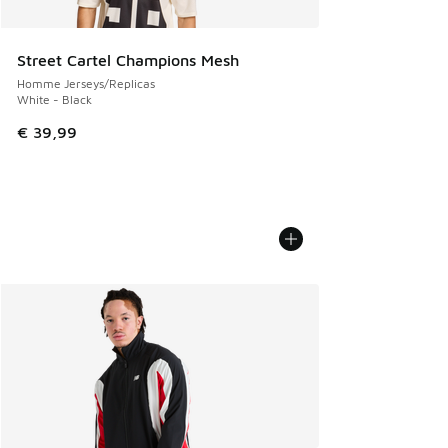
Street Cartel Champions Mesh
Homme Jerseys/Replicas
White - Black
€ 39,99