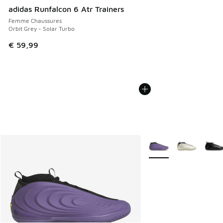
adidas Runfalcon 6 Atr Trainers
Femme Chaussures
Orbit Grey - Solar Turbo
€ 59,99
Plus de couleurs dispo