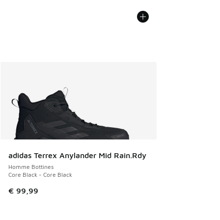
adidas Terrex Anylander Mid Rain.Rdy
Homme Bottines
Core Black - Core Black
€ 99,99