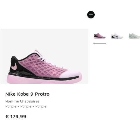
Plus de couleurs dispo
Nike Kobe 9 Protro
Homme Chaussures
Purple - Purple - Purple
€ 179,99