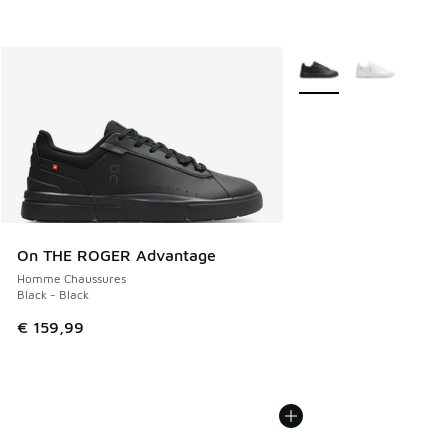
Plus de couleurs dispo
On THE ROGER Advantage
Homme Chaussures
Black - Black
€ 159,99