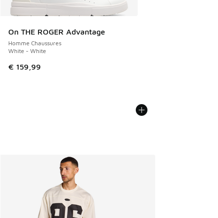
On THE ROGER Advantage
Homme Chaussures
White - White
€ 159,99