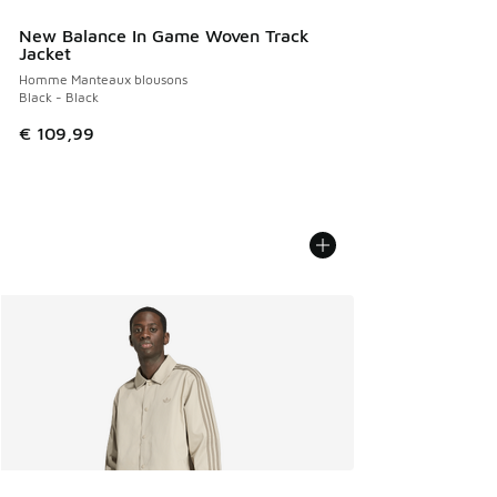
New Balance In Game Woven Track
Jacket
Homme Manteaux blousons
Black - Black
€ 109,99