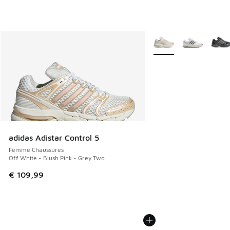
Plus de couleurs dispo
adidas Adistar Control 5
Femme Chaussures
Off White - Blush Pink - Grey Two
€ 109,99