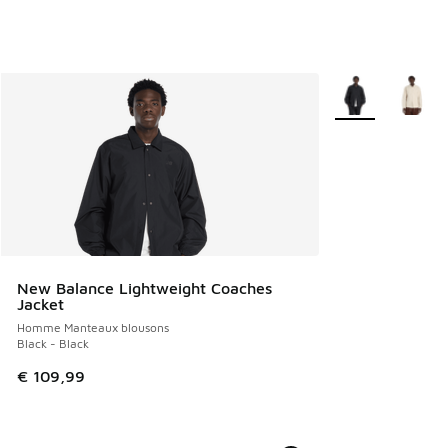
Plus de couleurs 
New Balance Lightweight Coaches
Jacket
Homme Manteaux blousons
Black - Black
€ 109,99