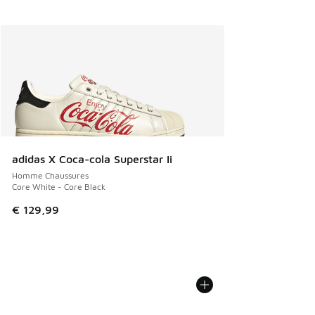
adidas X Coca-cola Superstar Ii
Homme Chaussures
Core White - Core Black
€ 129,99