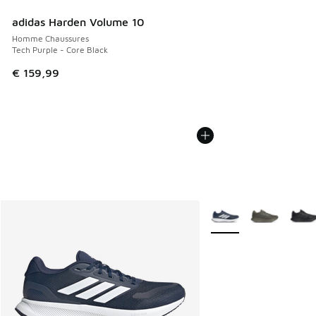
adidas Harden Volume 10
Homme Chaussures
Tech Purple - Core Black
€ 159,99
Plus de couleurs dispo