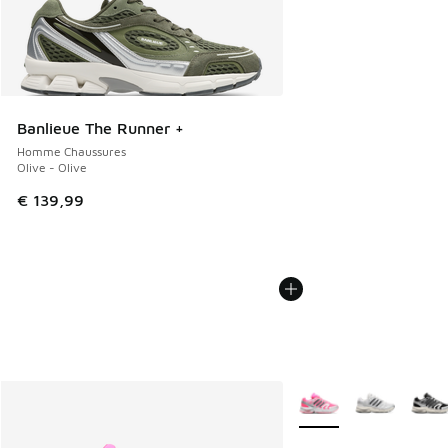
Banlieue The Runner +
Homme Chaussures
Olive - Olive
€ 139,99
Plus de couleurs dispo