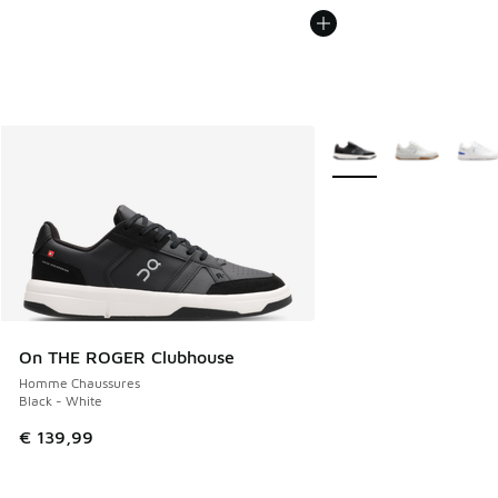
Plus de couleurs dispo
On THE ROGER Clubhouse
Homme Chaussures
Black - White
€ 139,99