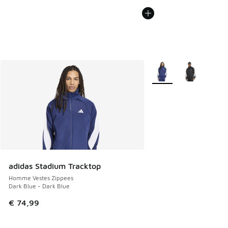
Plus de couleurs dispo
adidas Stadium Tracktop
Homme Vestes Zippees
Dark Blue - Dark Blue
€ 74,99