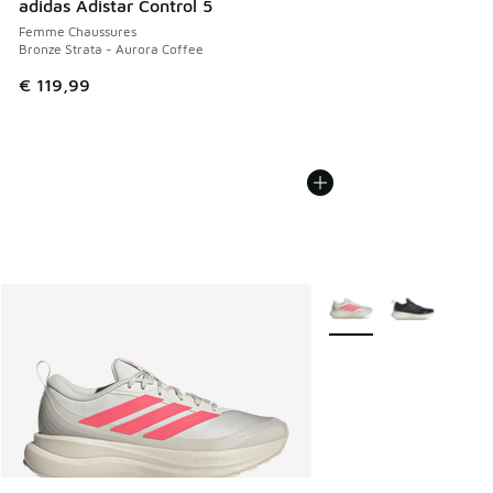
adidas Adistar Control 5
Femme Chaussures
Bronze Strata - Aurora Coffee
€ 119,99
Plus de couleurs dispo