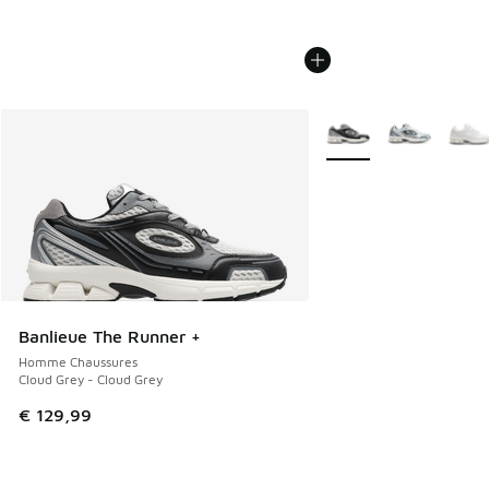
Plus de couleurs dispo
Banlieue The Runner +
Homme Chaussures
Cloud Grey - Cloud Grey
€ 129,99