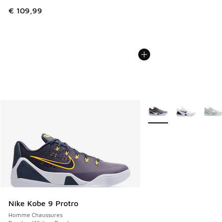
€ 109,99
Plus de couleurs dispo
Nike Kobe 9 Protro
Homme Chaussures