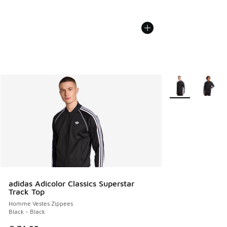
Plus de couleurs 
adidas Adicolor Classics Superstar
Track Top
Homme Vestes Zippees
Black - Black