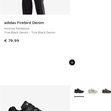
adidas Firebird Denim
Homme Pantalons
True Black Denim - True Black Denim
€ 79,99
Plus de couleurs dispo