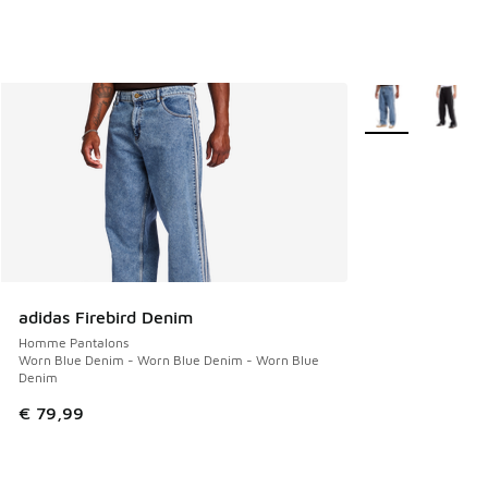
Plus de couleurs 
adidas Firebird Denim
Homme Pantalons
Worn Blue Denim - Worn Blue Denim - Worn Blue
Denim
€ 79,99