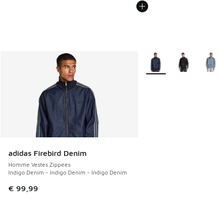
Plus de couleurs dispo
adidas Firebird Denim
Homme Vestes Zippees
Indigo Denim - Indigo Denim - Indigo Denim
€ 99,99