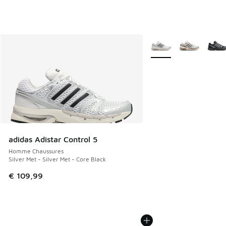
Plus de couleurs dispo
adidas Adistar Control 5
Homme Chaussures
Silver Met - Silver Met - Core Black
€ 109,99