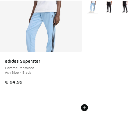
Plus de couleurs dispo
adidas Superstar
Homme Pantalons
Ash Blue - Black
€ 64,99