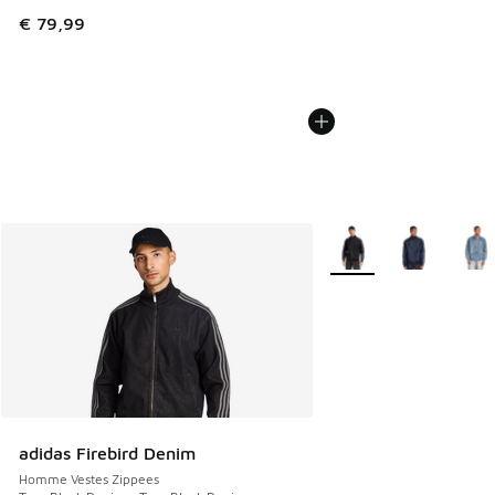
€ 79,99
Plus de couleurs dispo
adidas Firebird Denim
Homme Vestes Zippees