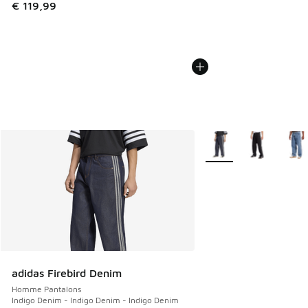
€ 119,99
Plus de couleurs dispo
adidas Firebird Denim
Homme Pantalons
Indigo Denim - Indigo Denim - Indigo Denim