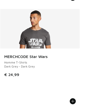
MERCHCODE Star Wars
Homme T-Shirts
Dark Grey - Dark Grey
€ 24,99