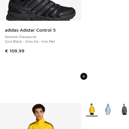
adidas Adistar Control 5
Homme Chaussures
Core Black - Grey Six - Iron Met
€ 109,99
Plus de couleurs dispo