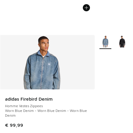
Plus de couleurs 
adidas Firebird Denim
Homme Vestes Zippees
Worn Blue Denim - Worn Blue Denim - Worn Blue
Denim
€ 99,99