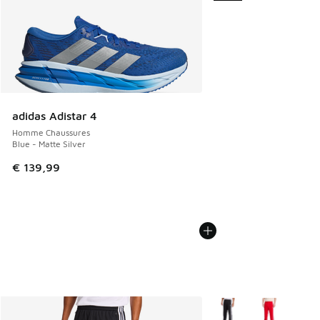
adidas Adistar 4
Homme Chaussures
Blue - Matte Silver
€ 139,99
Plus de couleurs dispo