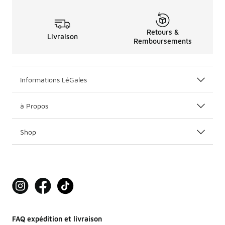
Retours &
Livraison
Remboursements
Informations LéGales
à Propos
Shop
FAQ expédition et livraison