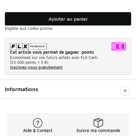
Ajouter au panier
Éligible aux codes promo
Cet article vous permet de gagner points
Économisez sur vos futurs achats avec FLX Cash.
(
25 000 points =
5 €
)
Inscrivez-vous gratuitement
Informations
Aide & Contact
Suivre ma commande