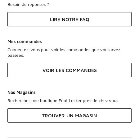
Besoin de réponses ?
LIRE NOTRE FAQ
Mes commandes
Connectez-vous pour voir les commandes que vous avez
passées.
VOIR LES COMMANDES
Nos Magasins
Rechercher une boutique Foot Locker près de chez vous.
TROUVER UN MAGASIN