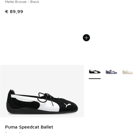
Matte Bronze - Black
€ 89,99
Plus de couleurs dispo
Puma Speedcat Ballet