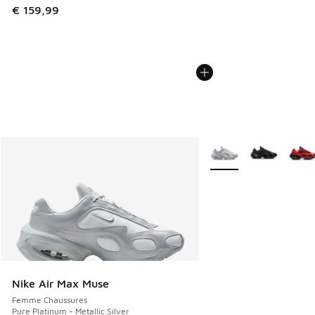
€ 159,99
Plus de couleurs dispo
Nike Air Max Muse
Femme Chaussures
Pure Platinum - Metallic Silver