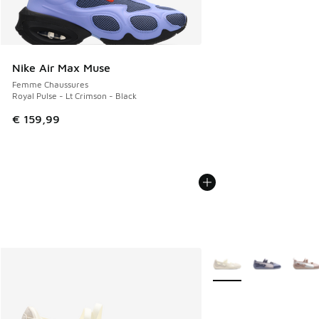
Nike Air Max Muse
Femme Chaussures
Royal Pulse - Lt Crimson - Black
€ 159,99
Plus de couleurs dispo