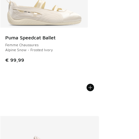
Puma Speedcat Ballet
Femme Chaussures
Alpine Snow - Frosted Ivory
€ 99,99