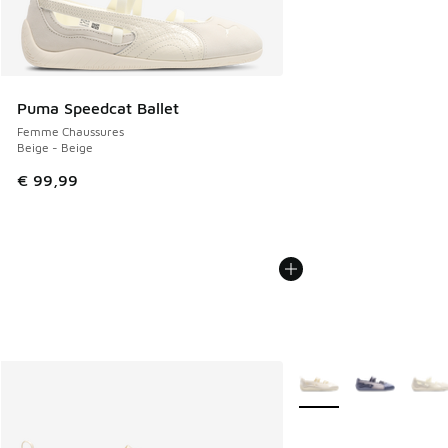
Puma Speedcat Ballet
Femme Chaussures
Beige - Beige
€ 99,99
Plus de couleurs dispo