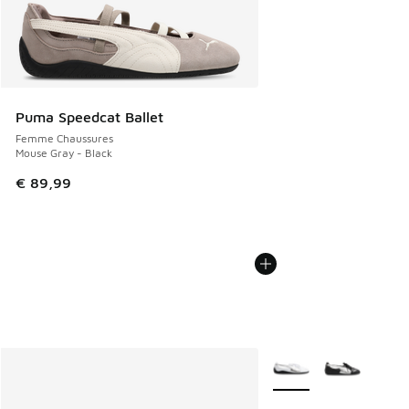
Puma Speedcat Ballet
Femme Chaussures
Mouse Gray - Black
€ 89,99
Plus de couleurs dispo