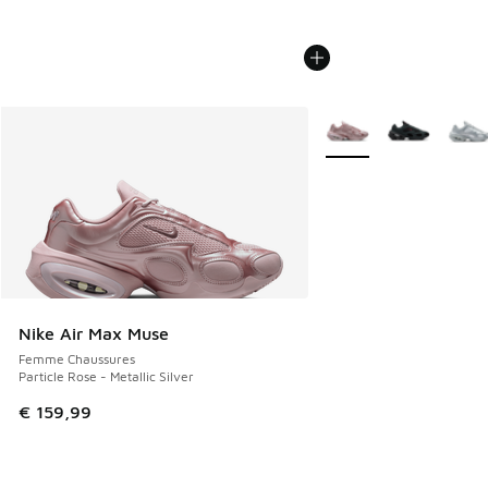
Plus de couleurs dispo
Nike Air Max Muse
Femme Chaussures
Particle Rose - Metallic Silver
€ 159,99