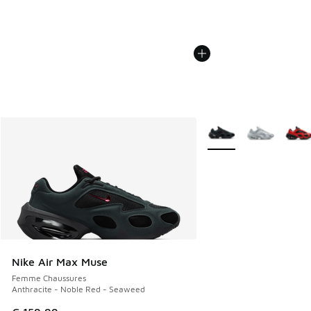
Plus de couleurs dispo
Nike Air Max Muse
Femme Chaussures
Anthracite - Noble Red - Seaweed