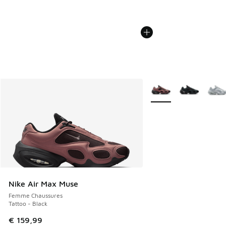
Plus de couleurs dispo
Nike Air Max Muse
Femme Chaussures
Tattoo - Black
€ 159,99