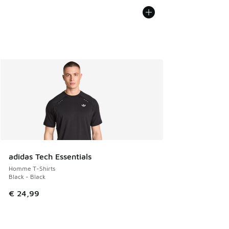
adidas Tech Essentials
Homme T-Shirts
Black - Black
€ 24,99