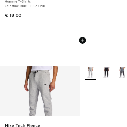
Homme T-Shirts
Celestine Blue - Blue Chill
€ 18,00
Plus de couleurs dispo
Nike Tech Fleece