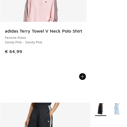
adidas Terry Towel V Neck Polo Shirt
Femme Polos
Sandy Pink - Sandy Pink
€ 64,99
Plus de couleurs 