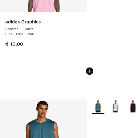
adidas Graphics
Homme T-Shirts
Pink - Pink - Pink
€ 10,00
Plus de couleurs dispo