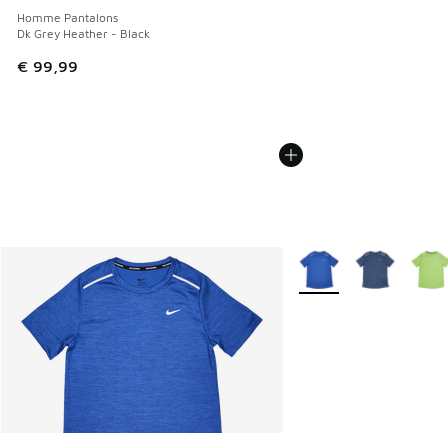
Homme Pantalons
Dk Grey Heather - Black
€ 99,99
Plus de couleurs dispo