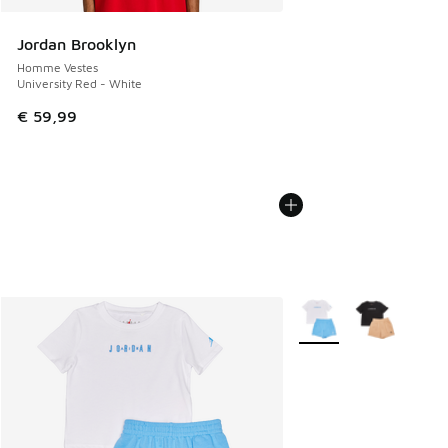
Jordan Brooklyn
Homme Vestes
University Red - White
€ 59,99
Plus de couleurs dispo