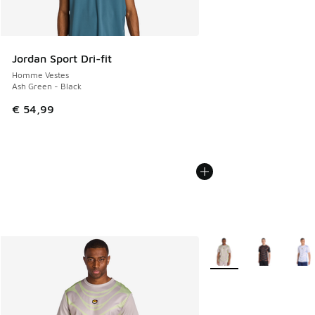
Jordan Sport Dri-fit
Homme Vestes
Ash Green - Black
€ 54,99
Plus de couleurs dispo