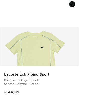
Lacoste Lcb Piping Sport
Primaire-College T-Shirts
Sencha - Abysse - Green
€ 44,99