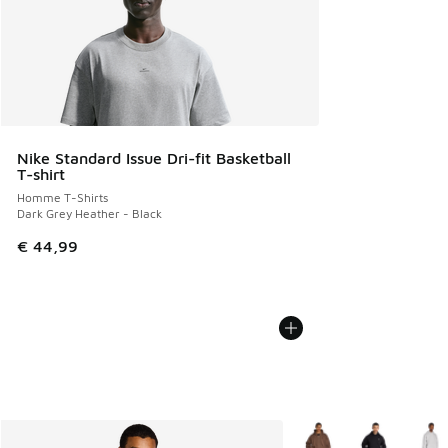
Nike Standard Issue Dri-fit Basketball
T-shirt
Homme T-Shirts
Dark Grey Heather - Black
€ 44,99
Plus de couleurs dispo