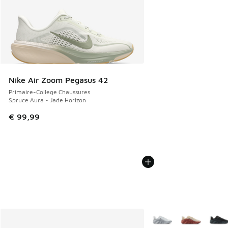
Nike Air Zoom Pegasus 42
Primaire-College Chaussures
Spruce Aura - Jade Horizon
€ 99,99
Plus de couleurs dispo