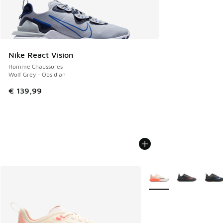
Nike React Vision
Homme Chaussures
Wolf Grey - Obsidian
€ 139,99
Plus de couleurs dispo