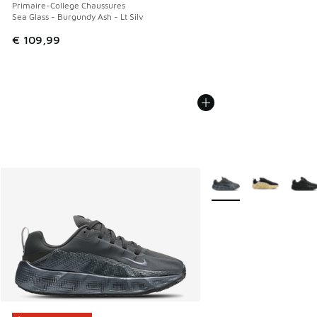
Primaire-College Chaussures
Sea Glass - Burgundy Ash - Lt Silv
€ 109,99
Plus de couleurs dispo