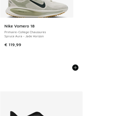
Nike Vomero 18
Primaire-College Chaussures
Spruce Aura - Jade Horizon
€ 119,99