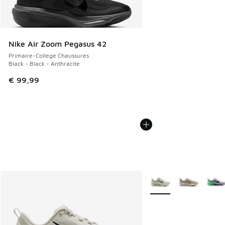
Nike Air Zoom Pegasus 42
Primaire-College Chaussures
Black - Black - Anthracite
€ 99,99
Plus de couleurs dispo