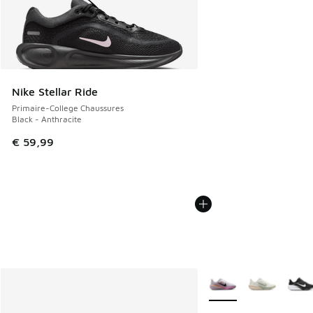
Nike Stellar Ride
Primaire-College Chaussures
Black - Anthracite
€ 59,99
Plus de couleurs dispo