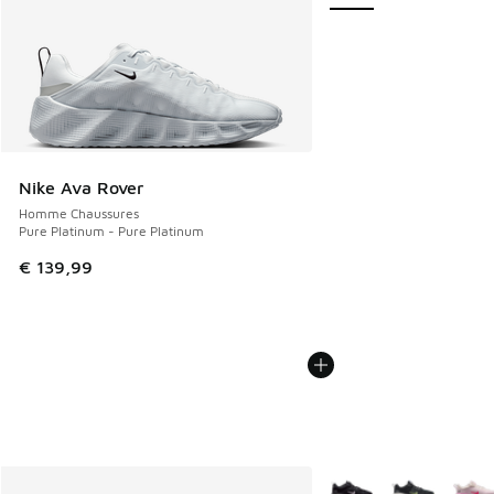
Nike Ava Rover
Homme Chaussures
Pure Platinum - Pure Platinum
€ 139,99
Plus de couleurs dispo