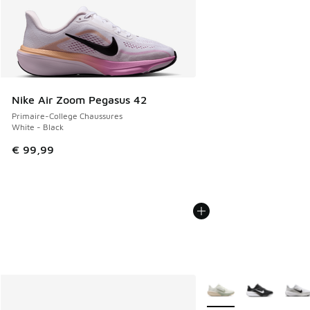
Nike Air Zoom Pegasus 42
Primaire-College Chaussures
White - Black
€ 99,99
Plus de couleurs dispo