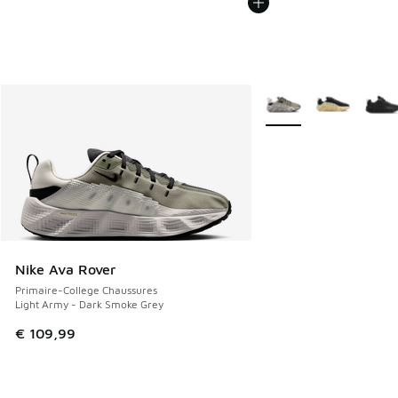
Plus de couleurs dispo
Nike Ava Rover
Primaire-College Chaussures
Light Army - Dark Smoke Grey
€ 109,99