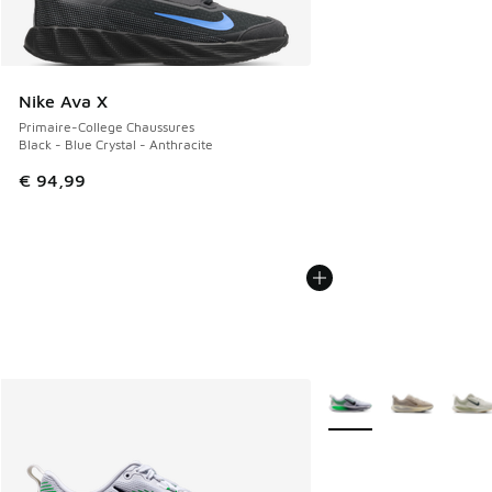
Nike Ava X
Primaire-College Chaussures
Black - Blue Crystal - Anthracite
€ 94,99
Plus de couleurs dispo