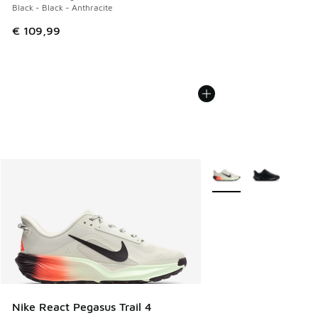
Black - Black - Anthracite
€ 109,99
Plus de couleurs dispo
Nike React Pegasus Trail 4