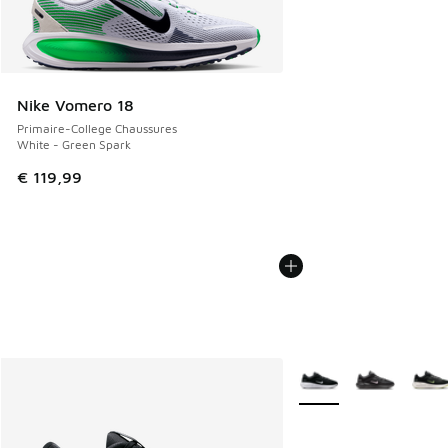
Nike Vomero 18
Primaire-College Chaussures
White - Green Spark
€ 119,99
Plus de couleurs dispo