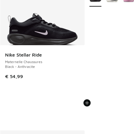
Nike Stellar Ride
Maternelle Chaussures
Black - Anthracite
€ 54,99