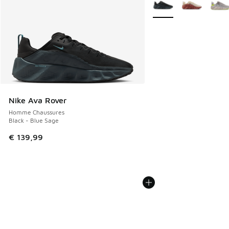
Plus de couleurs dispo
Nike Ava Rover
Homme Chaussures
Black - Blue Sage
€ 139,99