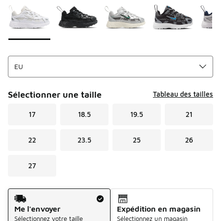
Sélectionner une taille
Tableau des tailles
17
18.5
19.5
21
22
23.5
25
26
27
Mode d'expédition
Me l'envoyer
Expédition en magasin
Sélectionnez votre taille
Sélectionnez un magasin