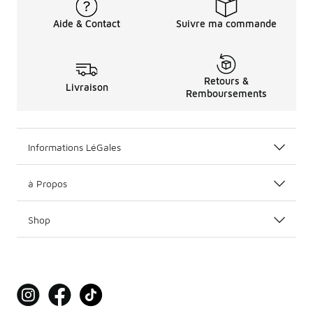
Aide & Contact
Suivre ma commande
Retours &
Livraison
Remboursements
Informations LéGales
à Propos
Shop