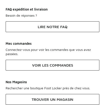
FAQ expédition et livraison
Besoin de réponses ?
LIRE NOTRE FAQ
Mes commandes
Connectez-vous pour voir les commandes que vous avez
passées.
VOIR LES COMMANDES
Nos Magasins
Rechercher une boutique Foot Locker près de chez vous.
TROUVER UN MAGASIN