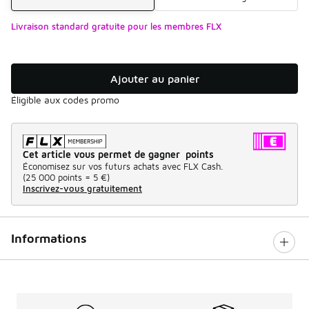
Livraison standard gratuite pour les membres FLX
Ajouter au panier
Éligible aux codes promo
Cet article vous permet de gagner points
Économisez sur vos futurs achats avec FLX Cash.
(
25 000 points =
5 €
)
Inscrivez-vous gratuitement
Informations