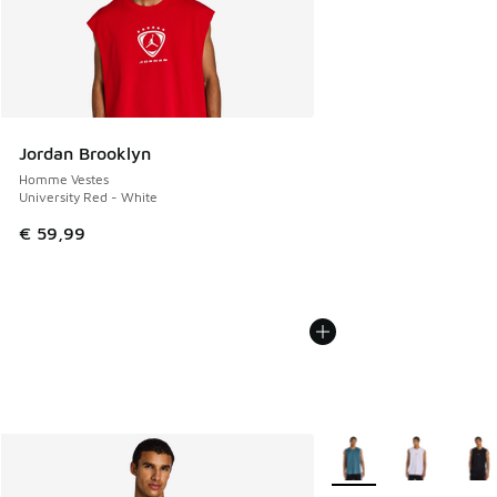
Jordan Brooklyn
Homme Vestes
University Red - White
€ 59,99
Plus de couleurs dispo