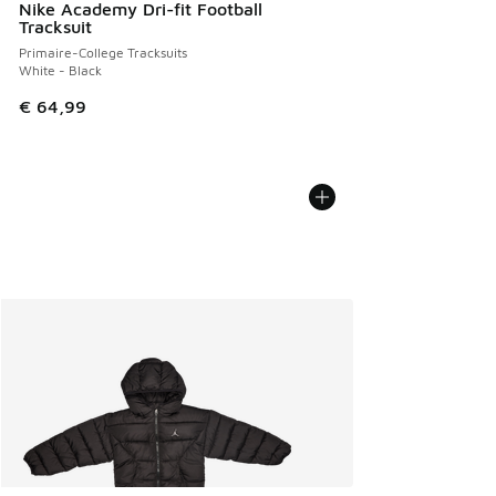
Nike Academy Dri-fit Football
Tracksuit
Primaire-College Tracksuits
White - Black
€ 64,99