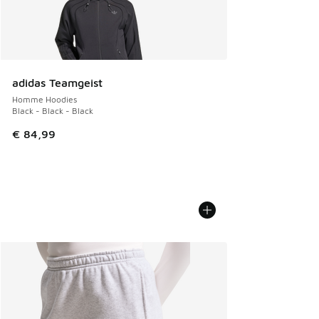
adidas Teamgeist
Homme Hoodies
Black - Black - Black
€ 84,99