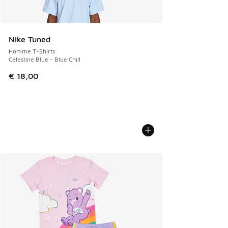
Nike Tuned
Homme T-Shirts
Celestine Blue - Blue Chill
€ 18,00