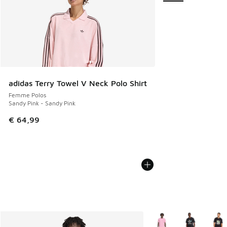
adidas Terry Towel V Neck Polo Shirt
Femme Polos
Sandy Pink - Sandy Pink
€ 64,99
Plus de couleurs dispo