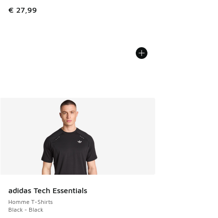
€ 27,99
adidas Tech Essentials
Homme T-Shirts
Black - Black