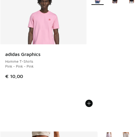
adidas Graphics
Homme T-Shirts
Pink - Pink - Pink
€ 10,00
Plus de couleurs 