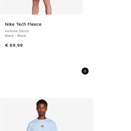
Nike Tech Fleece
Homme Shorts
Black - Black
€ 69,99