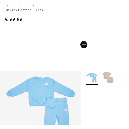
Homme Pantalons
Dk Grey Heather - Black
€ 99,99
Plus de couleurs dispo