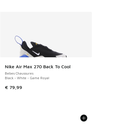
Nike Air Max 270 Back To Cool
Bebes Chaussures
Black - White - Game Royal
€ 79,99