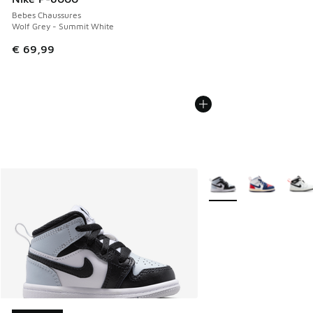
Bebes Chaussures
Wolf Grey - Summit White
€ 69,99
Plus de couleurs dispo