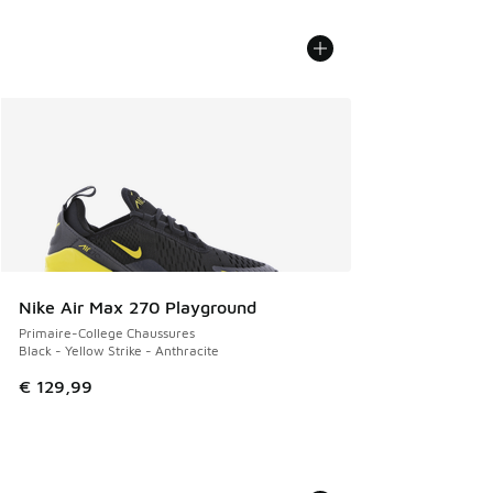
Nike Air Max 270 Playground
Primaire-College Chaussures
Black - Yellow Strike - Anthracite
€ 129,99