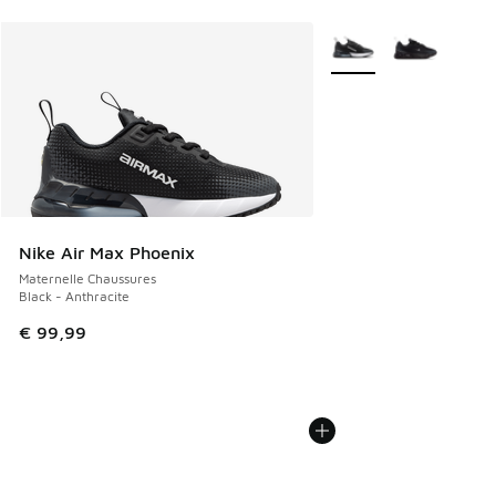
Plus de couleurs dispo
Nike Air Max Phoenix
Maternelle Chaussures
Black - Anthracite
€ 99,99