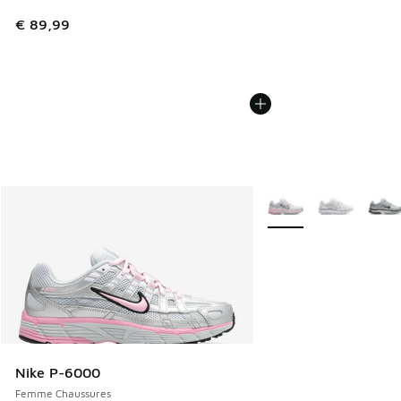
€ 89,99
Plus de couleurs dispo
Nike P-6000
Femme Chaussures