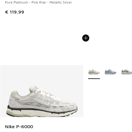
Pure Platinum - Pink Rise - Metallic Silver
€ 119,99
Plus de couleurs dispo
Nike P-6000