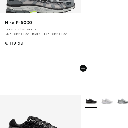
Nike P-6000
Homme Chaussures
Dk Smoke Grey - Black - Lt Smoke Grey
€ 119,99
Plus de couleurs dispo