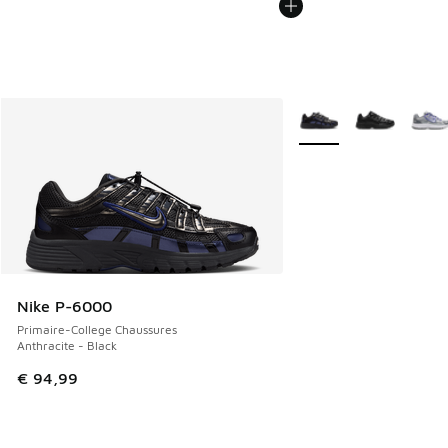
Plus de couleurs dispo
Nike P-6000
Primaire-College Chaussures
Anthracite - Black
€ 94,99