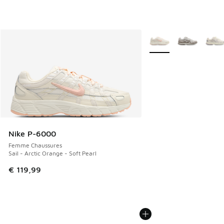
Plus de couleurs dispo
Nike P-6000
Femme Chaussures
Sail - Arctic Orange - Soft Pearl
€ 119,99