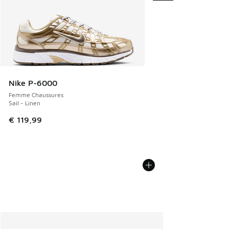
Nike P-6000
Femme Chaussures
Sail - Linen
€ 119,99