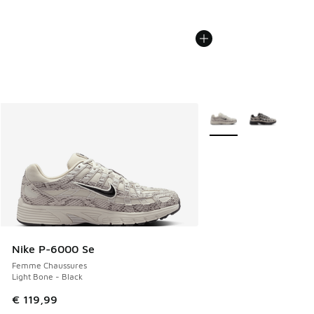
Plus de couleurs dispo
Nike P-6000 Se
Femme Chaussures
Light Bone - Black
€ 119,99