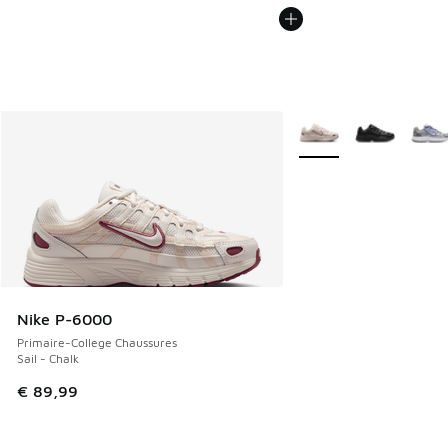
Plus de couleurs dispo
Nike P-6000
Primaire-College Chaussures
Sail - Chalk
€ 89,99