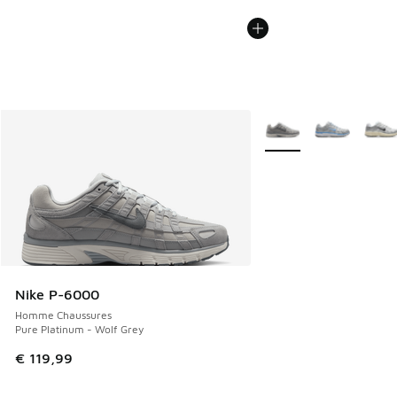
Plus de couleurs dispo
Nike P-6000
Homme Chaussures
Pure Platinum - Wolf Grey
€ 119,99