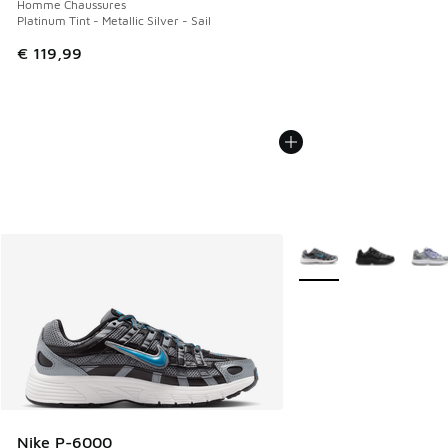
Homme Chaussures
Platinum Tint - Metallic Silver - Sail
€ 119,99
Plus de couleurs dispo
Nike P-6000