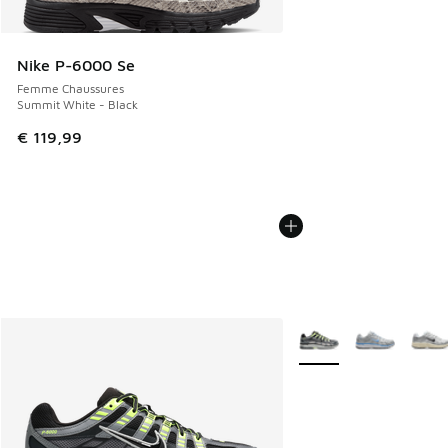
Nike P-6000 Se
Femme Chaussures
Summit White - Black
€ 119,99
Plus de couleurs dispo