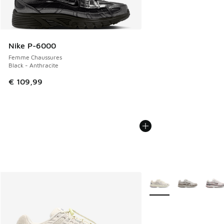
Nike P-6000
Femme Chaussures
Black - Anthracite
€ 109,99
Plus de couleurs dispo