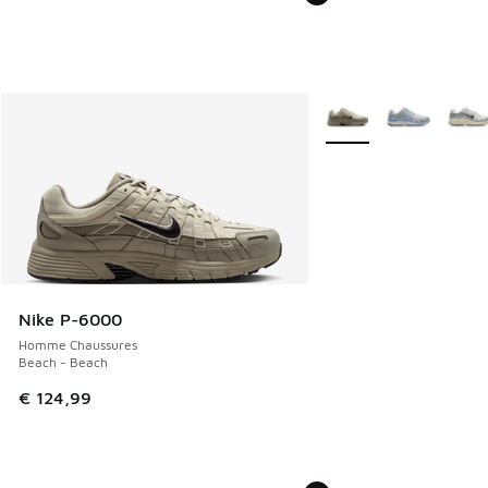
Plus de couleurs dispo
Nike P-6000
Homme Chaussures
Beach - Beach
€ 124,99