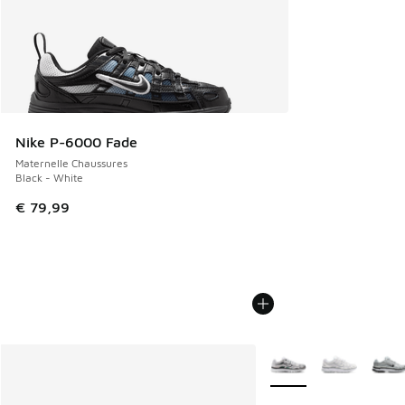
Nike P-6000 Fade
Maternelle Chaussures
Black - White
€ 79,99
Plus de couleurs dispo