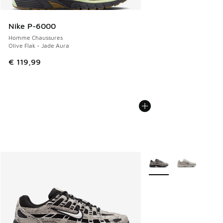
Nike P-6000
Homme Chaussures
Olive Flak - Jade Aura
€ 119,99
Plus de couleurs dispo