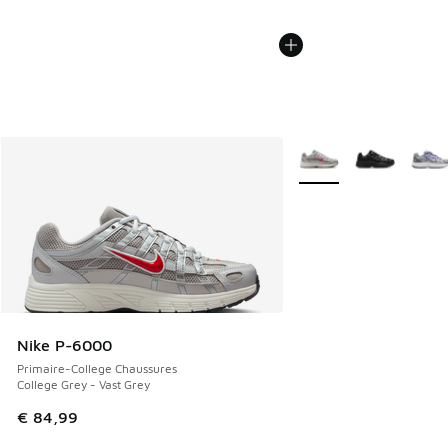
Plus de couleurs dispo
Nike P-6000
Primaire-College Chaussures
College Grey - Vast Grey
€ 84,99