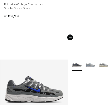
Primaire-College Chaussures
Smoke Grey - Black
€ 89,99
Plus de couleurs dispo