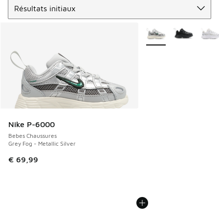
Plus de couleurs dispo
Nike P-6000
Bebes Chaussures
Grey Fog - Metallic Silver
€ 69,99