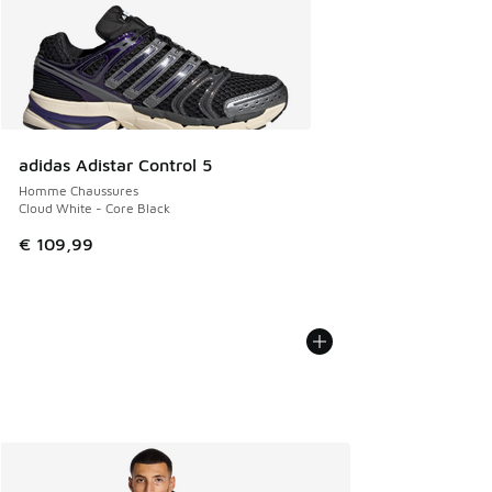
adidas Adistar Control 5
Homme Chaussures
Cloud White - Core Black
€ 109,99