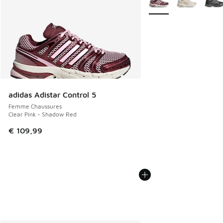
adidas Adistar Control 5
Femme Chaussures
Clear Pink - Shadow Red
€ 109,99