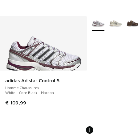
Plus de couleurs dispo
adidas Adistar Control 5
Homme Chaussures
White - Core Black - Maroon
€ 109,99