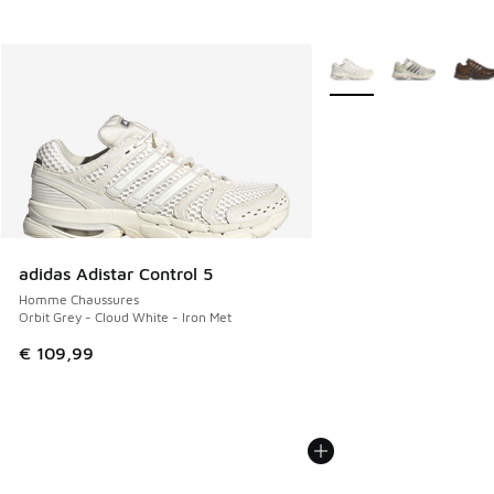
Plus de couleurs dispo
adidas Adistar Control 5
Homme Chaussures
Orbit Grey - Cloud White - Iron Met
€ 109,99