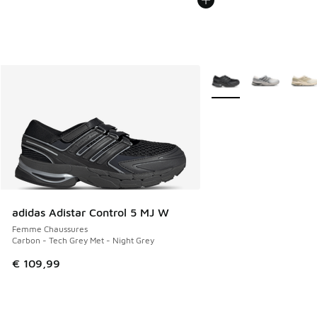
Plus de couleurs dispo
adidas Adistar Control 5 MJ W
Femme Chaussures
Carbon - Tech Grey Met - Night Grey
€ 109,99