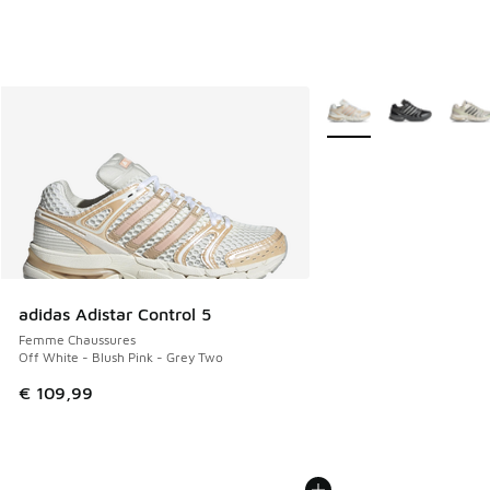
Plus de couleurs dispo
adidas Adistar Control 5
Femme Chaussures
Off White - Blush Pink - Grey Two
€ 109,99