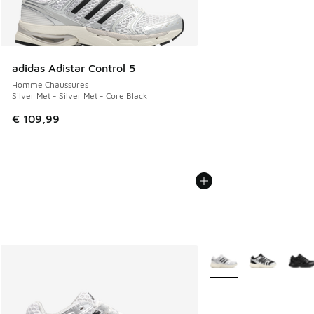
adidas Adistar Control 5
Homme Chaussures
Silver Met - Silver Met - Core Black
€ 109,99
Plus de couleurs dispo