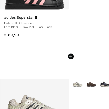
adidas Superstar II
Maternelle Chaussures
Core Black - Glow Pink - Core Black
€ 69,99
Plus de couleurs dispo