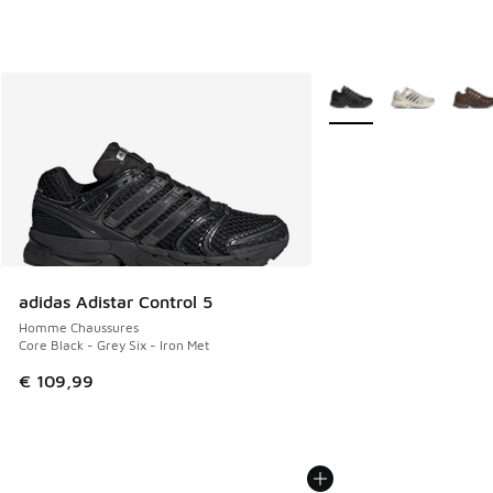
Plus de couleurs dispo
adidas Adistar Control 5
Homme Chaussures
Core Black - Grey Six - Iron Met
€ 109,99