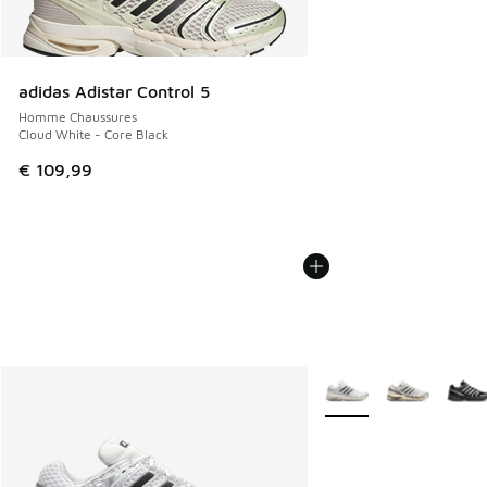
adidas Adistar Control 5
Homme Chaussures
Cloud White - Core Black
€ 109,99
Plus de couleurs dispo