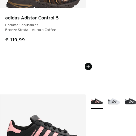
adidas Adistar Control 5
Homme Chaussures
Bronze Strata - Aurora Coffee
€ 119,99
Plus de couleurs dispo