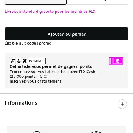
Livraison standard gratuite pour les membres FLX
Ajouter au panier
Éligible aux codes promo
Cet article vous permet de gagner points
Économisez sur vos futurs achats avec FLX Cash.
(
25 000 points =
5 €
)
Inscrivez-vous gratuitement
Informations