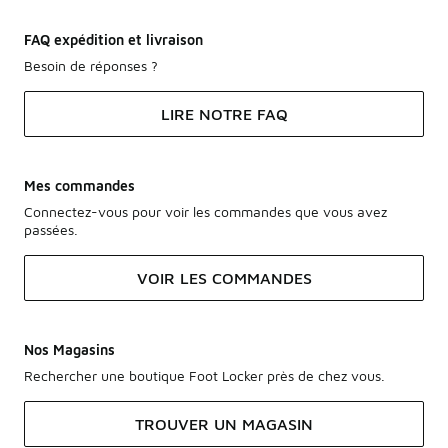
FAQ expédition et livraison
Besoin de réponses ?
LIRE NOTRE FAQ
Mes commandes
Connectez-vous pour voir les commandes que vous avez
passées.
VOIR LES COMMANDES
Nos Magasins
Rechercher une boutique Foot Locker près de chez vous.
TROUVER UN MAGASIN