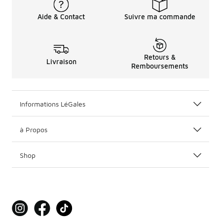
Aide & Contact
Suivre ma commande
Retours &
Livraison
Remboursements
Informations LéGales
à Propos
Shop