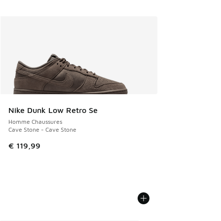
Nike Dunk Low Retro Se
Homme Chaussures
Cave Stone - Cave Stone
€ 119,99