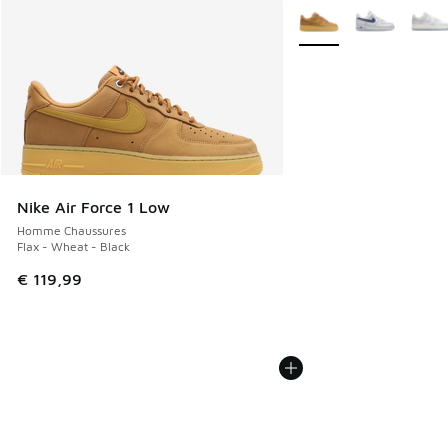
Plus de couleurs dispo
Nike Air Force 1 Low
Homme Chaussures
Flax - Wheat - Black
€ 119,99