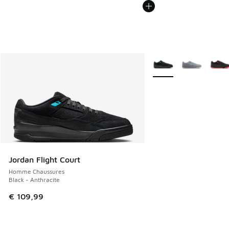
Plus de couleurs dispo
Jordan Flight Court
Homme Chaussures
Black - Anthracite
€ 109,99