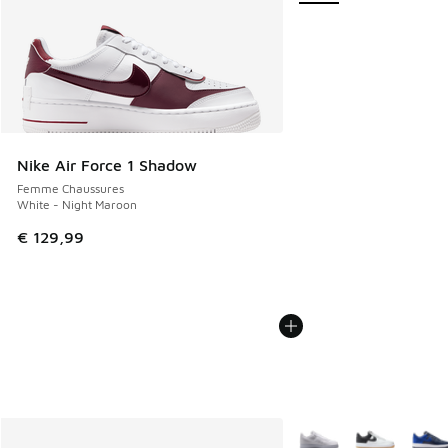
Nike Air Force 1 Shadow
Femme Chaussures
White - Night Maroon
€ 129,99
Plus de couleurs dispo