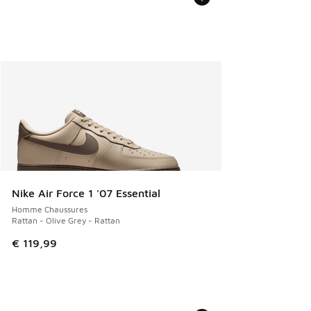
Nike Air Force 1 '07 Essential
Homme Chaussures
Rattan - Olive Grey - Rattan
€ 119,99