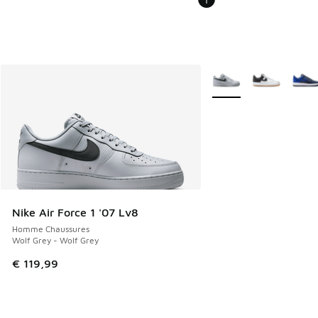
Plus de couleurs dispo
Nike Air Force 1 '07 Lv8
Homme Chaussures
Wolf Grey - Wolf Grey
€ 119,99