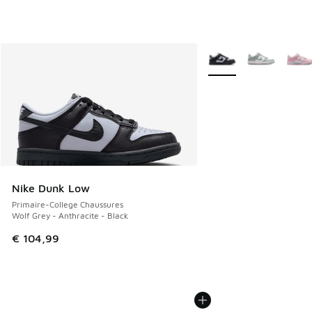
Plus de couleurs dispo
Nike Dunk Low
Primaire-College Chaussures
Wolf Grey - Anthracite - Black
€ 104,99