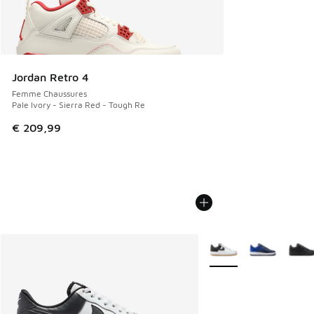
Jordan Retro 4
Femme Chaussures
Pale Ivory - Sierra Red - Tough Re
€ 209,99
Plus de couleurs dispo