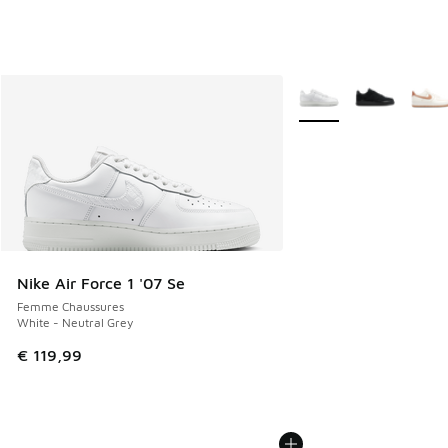
Plus de couleurs dispo
Nike Air Force 1 '07 Se
Femme Chaussures
White - Neutral Grey
€ 119,99