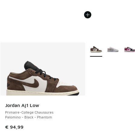
Plus de couleurs dispo
Jordan Aj1 Low
Primaire-College Chaussures
Palomino - Black - Phantom
€ 94,99