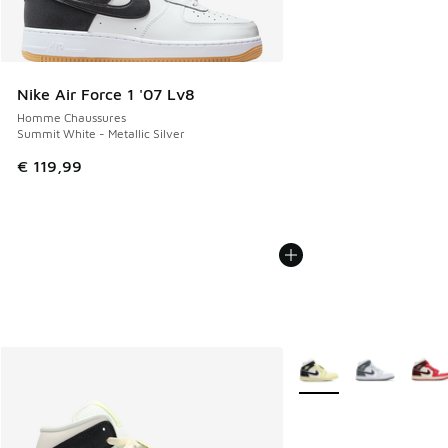
Nike Air Force 1 '07 Lv8
Homme Chaussures
Summit White - Metallic Silver
€ 119,99
Plus de couleurs dispo