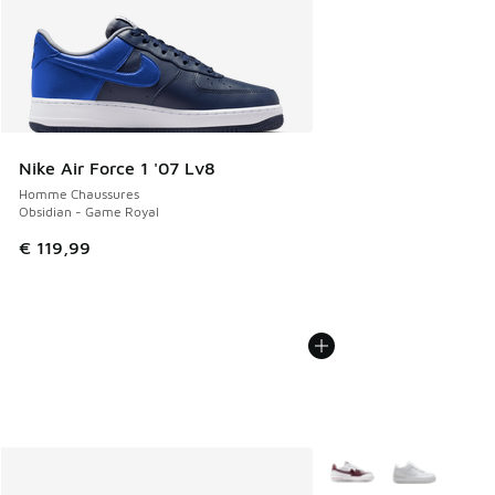
Nike Air Force 1 '07 Lv8
Homme Chaussures
Obsidian - Game Royal
€ 119,99
Plus de couleurs dispo