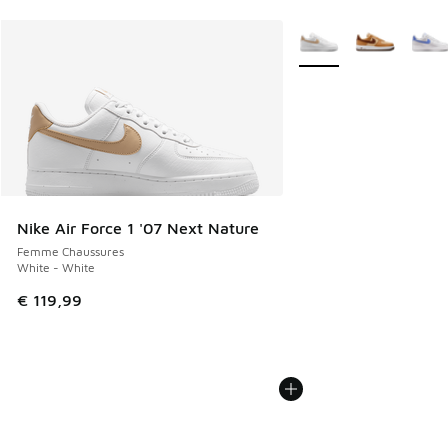
Plus de couleurs dispo
Nike Air Force 1 '07 Next Nature
Femme Chaussures
White - White
€ 119,99