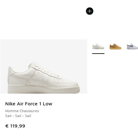
Plus de couleurs dispo
Nike Air Force 1 Low
Homme Chaussures
Sail - Sail - Sail
€ 119,99